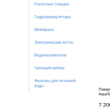
Насосные станции
Гидроаккумуляторы
Мембраны
Электрические котлы
Водонагреватели
Греющий кабель
Фильтры для питьевой
воды
Повер
AquaTe
7 20