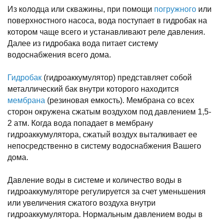
Из колодца или скважины, при помощи
погружного
или
поверхностного насоса, вода поступает в гидробак на
котором чаще всего и устанавливают реле давления.
Далее из гидробака вода питает систему
водоснабжения всего дома.
Гидробак
(гидроаккумулятор) представляет собой
металлический бак внутри которого находится
мембрана
(резиновая емкость). Мембрана со всех
сторон окружена сжатым воздухом под давлением 1,5-
2 атм. Когда вода попадает в мембрану
гидроаккумулятора, сжатый воздух выталкивает ее
непосредственно в систему водоснабжения Вашего
дома.
Давление воды в системе и количество воды в
гидроаккумуляторе регулируется за счет уменьшения
или увеличения сжатого воздуха внутри
гидроаккумулятора. Нормальным давлением воды в