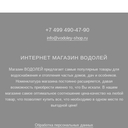
+7 499 490-47-90
info@vodoley-shop.ru
ИНТЕРНЕТ МАГАЗИН ВОДОЛЕЙ
Магазин ВОДОЛЕЙ предлагает самые популярные товары для
водоснабжения и отопления частых домов, дач и особняков.
Номенклатура магазина постоянно расширяется, давая
возможность приобрести именно то, что Вы искали. В нашем
магазине самое оптимальное соотношение цена-качество на любой
товар, что позволяет купить все, что необходимо в одном месте по
выгодной цене!
Обработка персональных данных