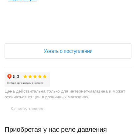
+
−
Узнать о поступлении
Цена действительна только для интернет-магазина и может
отличаться от цен в розничных магазинах.
К списку товаров
Приобретая у нас реле давления