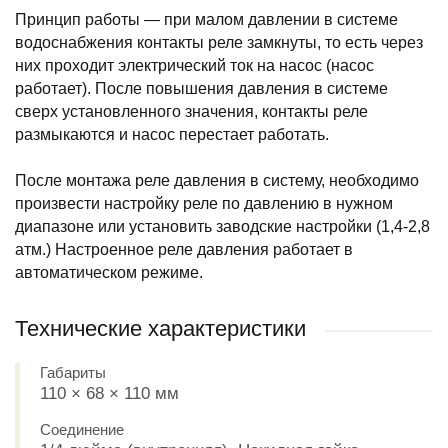
Принцип работы — при малом давлении в системе
водоснабжения контакты реле замкнуты, то есть через
них проходит электрический ток на насос (насос
работает). После повышения давления в системе
сверх установленного значения, контакты реле
размыкаются и насос перестает работать.
После монтажа реле давления в систему, необходимо
произвести настройку реле по давлению в нужном
диапазоне или установить заводские настройки (1,4-2,8
атм.) Настроенное реле давления работает в
автоматическом режиме.
Технические характеристики
Габариты
110 × 68 × 110 мм
Соединение