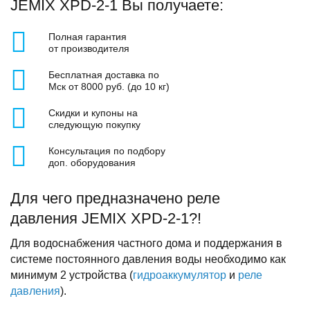
JEMIX XPD-2-1 Вы получаете:
Полная гарантия
от производителя
Бесплатная доставка по
Мск от 8000 руб. (до 10 кг)
Скидки и купоны на
следующую покупку
Консультация по подбору
доп. оборудования
Для чего предназначено реле
давления JEMIX XPD-2-1?!
Для водоснабжения частного дома и поддержания в
системе постоянного давления воды необходимо как
минимум 2 устройства (
гидроаккумулятор
и
реле
давления
).