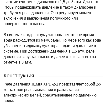
системе считается диапазон от 1,5 до 3 атм. Для того
чтобы поддерживать давление в таком диапазоне и
требуется реле давления. Оно регулирует момент
включения и выключения погружного или
поверхностного насоса.
В системе с гидроаккумулятором некоторое время
вода расходуется из мембраны. По мере того как вода
убывает из гидроаккумулятора падает и давление в
системе. При достижении давления в 1,5 атм. реле
давления запускает насос и далее отключает его на
отметке в 3 атм.
Конструкция
Реле давления JEMIX XPD-2-1 представляет собой 2-х
контактное реле замыкания и размыкания
электрических цепей, срабатывающее по давлению
воды.