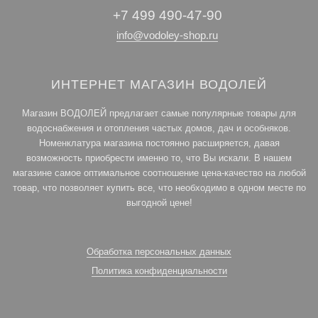
+7 499 490-47-90
info@vodoley-shop.ru
ИНТЕРНЕТ МАГАЗИН ВОДОЛЕЙ
Магазин ВОДОЛЕЙ предлагает самые популярные товары для
водоснабжения и отопления частых домов, дач и особняков.
Номенклатура магазина постоянно расширяется, давая
возможность приобрести именно то, что Вы искали. В нашем
магазине самое оптимальное соотношение цена-качество на любой
товар, что позволяет купить все, что необходимо в одном месте по
выгодной цене!
Обработка персональных данных
Политика конфиденциальности