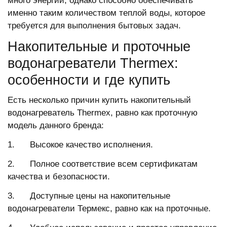
много энергии, однако способно обеспечивать
именно таким количеством теплой воды, которое
требуется для выполнения бытовых задач.
Накопительные и проточные
водонагреватели Thermex:
особенности и где купить
Есть несколько причин купить накопительный
водонагреватель Thermex, равно как проточную
модель данного бренда:
1. Высокое качество исполнения.
2. Полное соответствие всем сертификатам
качества и безопасности.
3. Доступные цены на накопительные
водонагреватели Термекс, равно как на проточные.