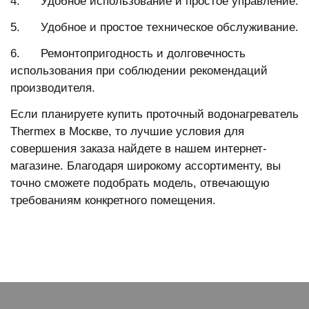
4. Удобное использование и простое управление.
5. Удобное и простое техническое обслуживание.
6. Ремонтопригодность и долговечность
использования при соблюдении рекомендаций
производителя.
Если планируете купить проточный водонагреватель
Thermex в Москве, то лучшие условия для
совершения заказа найдете в нашем интернет-
магазине. Благодаря широкому ассортименту, вы
точно сможете подобрать модель, отвечающую
требованиям конкретного помещения.