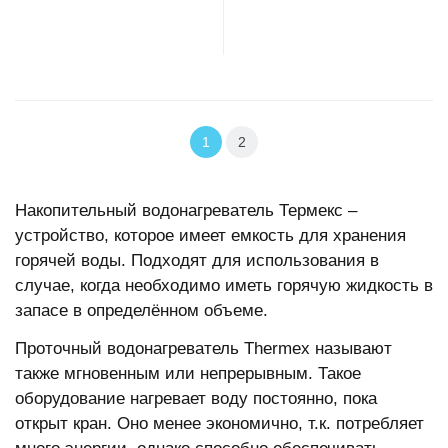
В корзину
В корзину
1
2
Накопительный водонагреватель Термекс –
устройство, которое имеет емкость для хранения
горячей воды. Подходят для использования в
случае, когда необходимо иметь горячую жидкость в
запасе в определённом объеме.
Проточный водонагреватель Thermex называют
также мгновенным или непрерывным. Такое
оборудование нагревает воду постоянно, пока
открыт кран. Оно менее экономично, т.к. потребляет