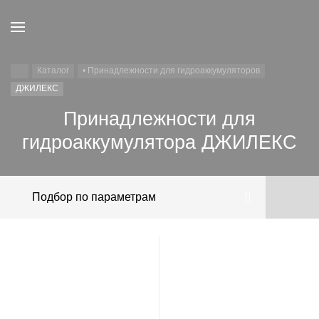
Каталог
• Принадлежности для гидроаккумуляторов
ДЖИЛЕКС
Принадлежности для
гидроаккумулятора ДЖИЛЕКС
Подбор по параметрам