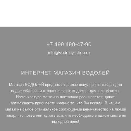
+7 499 490-47-90
info@vodoley-shop.ru
ИНТЕРНЕТ МАГАЗИН ВОДОЛЕЙ
Магазин ВОДОЛЕЙ предлагает самые популярные товары для
водоснабжения и отопления частых домов, дач и особняков.
Номенклатура магазина постоянно расширяется, давая
возможность приобрести именно то, что Вы искали. В нашем
магазине самое оптимальное соотношение цена-качество на любой
товар, что позволяет купить все, что необходимо в одном месте по
выгодной цене!