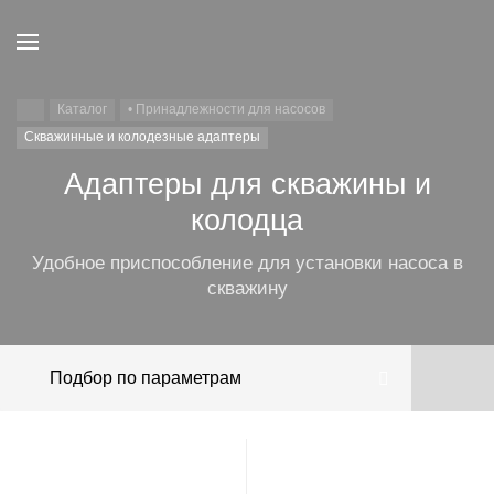
Каталог
• Принадлежности для насосов
Скважинные и колодезные адаптеры
Адаптеры для скважины и
колодца
Удобное приспособление для установки насоса в
скважину
Подбор по параметрам