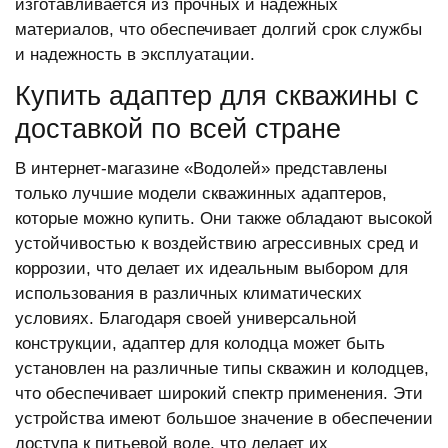
изготавливается из прочных и надежных
материалов, что обеспечивает долгий срок службы
и надежность в эксплуатации.
Купить адаптер для скважины с
доставкой по всей стране
В интернет-магазине «Водолей» представлены
только лучшие модели скважинных адаптеров,
которые можно купить. Они также обладают высокой
устойчивостью к воздействию агрессивных сред и
коррозии, что делает их идеальным выбором для
использования в различных климатических
условиях. Благодаря своей универсальной
конструкции, адаптер для колодца может быть
установлен на различные типы скважин и колодцев,
что обеспечивает широкий спектр применения. Эти
устройства имеют большое значение в обеспечении
доступа к питьевой воде, что делает их