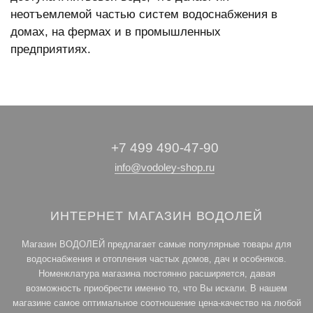
неотъемлемой частью систем водоснабжения в
домах, на фермах и в промышленных
предприятиях.
+7 499 490-47-90
info@vodoley-shop.ru
ИНТЕРНЕТ МАГАЗИН ВОДОЛЕЙ
Магазин ВОДОЛЕЙ предлагает самые популярные товары для
водоснабжения и отопления частых домов, дач и особняков.
Номенклатура магазина постоянно расширяется, давая
возможность приобрести именно то, что Вы искали. В нашем
магазине самое оптимальное соотношение цена-качество на любой