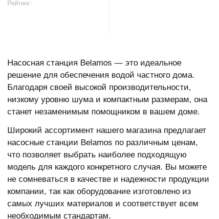
Рейтинг:
В корзину
Насосная станция Belamos — это идеальное
решение для обеспечения водой частного дома.
Благодаря своей высокой производительности,
низкому уровню шума и компактным размерам, она
станет незаменимым помощником в вашем доме.
Широкий ассортимент нашего магазина предлагает
насосные станции Belamos по различным ценам,
что позволяет выбрать наиболее подходящую
модель для каждого конкретного случая. Вы можете
не сомневаться в качестве и надежности продукции
компании, так как оборудование изготовлено из
самых лучших материалов и соответствует всем
необходимым стандартам.