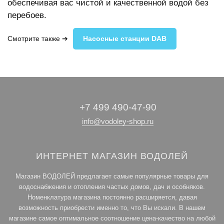
обеспечивая вас чистой и качественной водой без
перебоев.
Смотрите также ➔
Насосные станции DAB
+7 499 490-47-90
info@vodoley-shop.ru
ИНТЕРНЕТ МАГАЗИН ВОДОЛЕЙ
Магазин ВОДОЛЕЙ предлагает самые популярные товары для
водоснабжения и отопления частых домов, дач и особняков.
Номенклатура магазина постоянно расширяется, давая
возможность приобрести именно то, что Вы искали. В нашем
магазине самое оптимальное соотношение цена-качество на любой