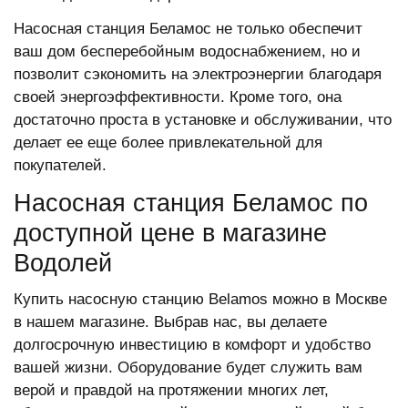
Насосная станция Беламос не только обеспечит
ваш дом бесперебойным водоснабжением, но и
позволит сэкономить на электроэнергии благодаря
своей энергоэффективности. Кроме того, она
достаточно проста в установке и обслуживании, что
делает ее еще более привлекательной для
покупателей.
Насосная станция Беламос по
доступной цене в магазине
Водолей
Купить насосную станцию Belamos можно в Москве
в нашем магазине. Выбрав нас, вы делаете
долгосрочную инвестицию в комфорт и удобство
вашей жизни. Оборудование будет служить вам
верой и правдой на протяжении многих лет,