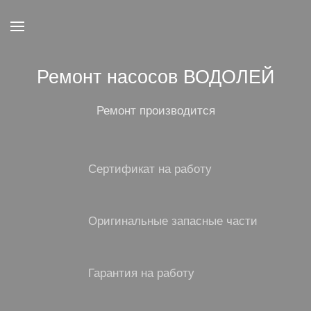
Ремонт насосов ВОДОЛЕЙ
Ремонт производится
Сертификат на работу
Оригинальные запасные части
Гарантия на работу