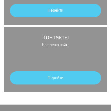
Перейти
Контакты
Нас легко найти
Перейти