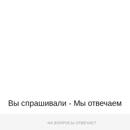
Вы спрашивали - Мы отвечаем
НА ВОПРОСЫ ОТВЕЧАЕТ