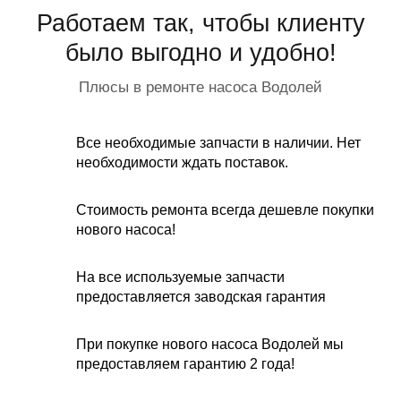
Работаем так, чтобы клиенту
было выгодно и удобно!
Плюсы в ремонте насоса Водолей
Все необходимые запчасти в наличии. Нет
необходимости ждать поставок.
Стоимость ремонта всегда дешевле покупки
нового насоса!
На все используемые запчасти
предоставляется заводская гарантия
При покупке нового насоса Водолей мы
предоставляем гарантию 2 года!