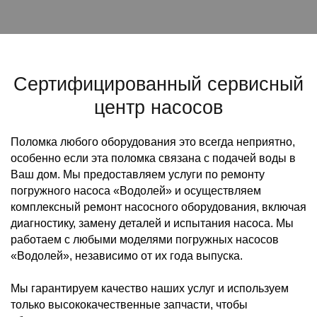
Сертифицированный сервисный
центр насосов
Поломка любого оборудования это всегда неприятно,
особенно если эта поломка связана с подачей воды в
Ваш дом. Мы предоставляем услуги по ремонту
погружного насоса «Водолей» и осуществляем
комплексный ремонт насосного оборудования, включая
диагностику, замену деталей и испытания насоса. Мы
работаем с любыми моделями погружных насосов
«Водолей», независимо от их года выпуска.
Мы гарантируем качество наших услуг и используем
только высококачественные запчасти, чтобы