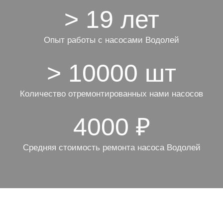
> 19 лет
Опыт работы с насосами Водолей
> 10000 шт
Количество отремонтированных нами насосов
4000 ₽
Средняя стоимость ремонта насоса Водолей