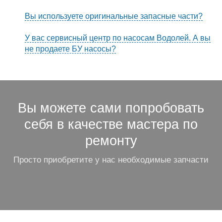
Вы используете оригинальные запасные части?
У вас сервисный центр по насосам Водолей. А вы
не продаете БУ насосы?
Вы можете сами попробовать
себя в качестве мастера по
ремонту
Просто приобретите у нас необходимые запчасти