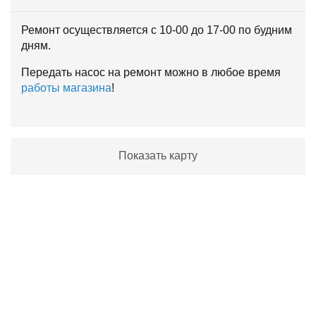
Ремонт осуществляется с 10-00 до 17-00 по будним
дням.
Передать насос на ремонт можно в любое время
работы магазина
!
Показать карту