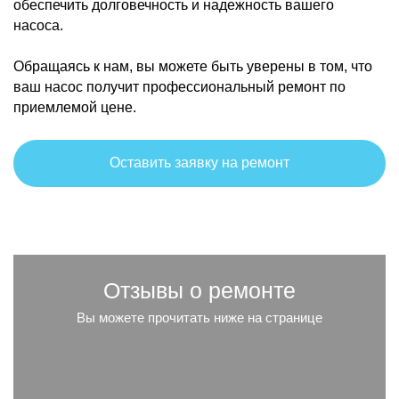
обеспечить долговечность и надежность вашего
насоса.
Обращаясь к нам, вы можете быть уверены в том, что
ваш насос получит профессиональный ремонт по
приемлемой цене.
Оставить заявку на ремонт
Отзывы о ремонте
Вы можете прочитать ниже на странице