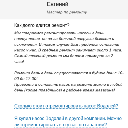
Евгений
Мастер по ремонту
Как долго длится ремонт?
Мы стараемся ремонтировать насосы в день
поступления, но из-за большой загрузки бывают и
исключения. В таком случае Вам придется оставить
насос у нас. В среднем ремонт занимает около 1 часа.
Самый сложный ремонт мы делаем примерно за 2
часа!
Ремонт день в день осуществляется в будние дни с 10-
00 до 17-00!
Привезти и оставить насос на ремонт можно в любой
день (кроме праздников) в рабочее время магазина!
Сколько стоит отремонтировать насос Водолей?
Я купил насос Водолей в другой компании. Можно
ли отремонтировать его у вас по гарантии?