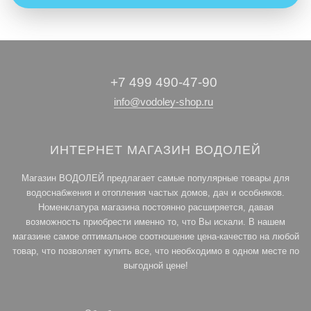
+7 499 490-47-90
info@vodoley-shop.ru
ИНТЕРНЕТ МАГАЗИН ВОДОЛЕЙ
Магазин ВОДОЛЕЙ предлагает самые популярные товары для
водоснабжения и отопления частых домов, дач и особняков.
Номенклатура магазина постоянно расширяется, давая
возможность приобрести именно то, что Вы искали. В нашем
магазине самое оптимальное соотношение цена-качество на любой
товар, что позволяет купить все, что необходимо в одном месте по
выгодной цене!