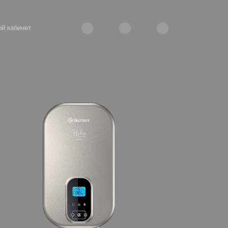
й кабинет