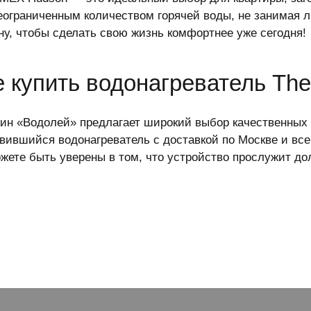
еограниченным количеством горячей воды, не занимая л
ну, чтобы сделать свою жизнь комфортнее уже сегодня!
е купить водонагреватель Th
ин «Водолей» предлагает широкий выбор качественных
вившийся водонагреватель с доставкой по Москве и все
жете быть уверены в том, что устройство прослужит до