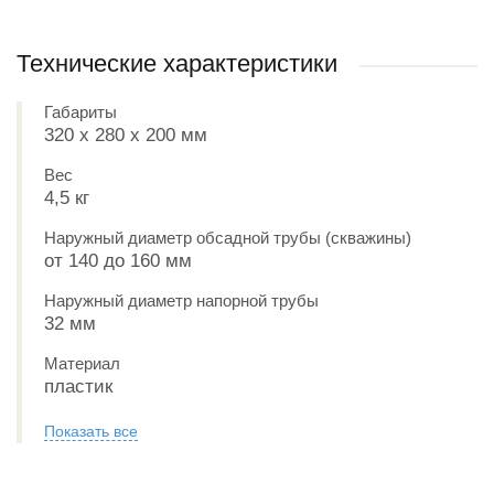
Технические характеристики
Габариты
320 х 280 х 200 мм
Вес
4,5 кг
Наружный диаметр обсадной трубы (скважины)
от 140 до 160 мм
Наружный диаметр напорной трубы
32 мм
Материал
пластик
Показать все