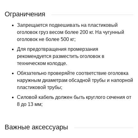
Ограничения
Запрещается подвешивать на пластиковый
оголовок груз весом более 200 кг. На чугунный
оголовок не более 500 кг;
Для предотвращения промерзания
рекомендуется разместить оголовок в
техническом колодце.
Обязательно проверяйте соответствие оголовка
наружным диаметрам обсадной трубы и напорной
пластиковой трубы;
Силовой кабель должен быть круглого сечения от
8 до 13 мм;
Важные аксессуары