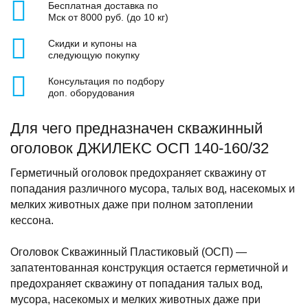
Бесплатная доставка по
Мск от 8000 руб. (до 10 кг)
Скидки и купоны на
следующую покупку
Консультация по подбору
доп. оборудования
Для чего предназначен скважинный
оголовок ДЖИЛЕКС ОСП 140-160/32
Герметичный оголовок предохраняет скважину от
попадания различного мусора, талых вод, насекомых и
мелких животных даже при полном затоплении
кессона.
Оголовок Скважинный Пластиковый (ОСП) —
запатентованная конструкция остается герметичной и
предохраняет скважину от попадания талых вод,
мусора, насекомых и мелких животных даже при