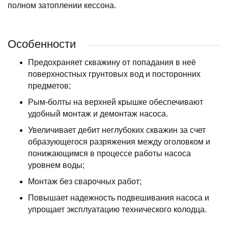
полном затоплении кессона.
Особенности
Предохраняет скважину от попадания в неё
поверхностных грунтовых вод и посторонних
предметов;
Рым-болты на верхней крышке обеспечивают
удобный монтаж и демонтаж насоса.
Увеличивает дебит неглубоких скважин за счет
образующегося разряжения между оголовком и
понижающимся в процессе работы насоса
уровнем воды;
Монтаж без сварочных работ;
Повышает надежность подвешивания насоса и
упрощает эксплуатацию технического колодца.