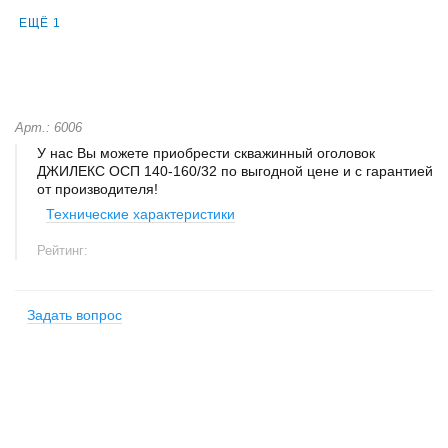
ЕЩЁ 1
Арт.: 6006
У нас Вы можете приобрести скважинный оголовок
ДЖИЛЕКС ОСП 140-160/32 по выгодной цене и с гарантией
от производителя!
Технические характеристики
Рейтинг:
Задать вопрос
+
−