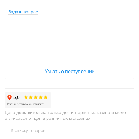
Задать вопрос
ОШИБКА ЗАГРУЗКИ ДАННЫХ.
+
−
Узнать о поступлении
Цена действительна только для интернет-магазина и может
отличаться от цен в розничных магазинах.
К списку товаров