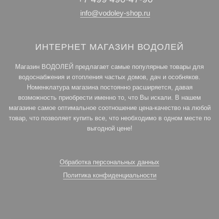
info@vodoley-shop.ru
ИНТЕРНЕТ МАГАЗИН ВОДОЛЕЙ
Магазин ВОДОЛЕЙ предлагает самые популярные товары для
водоснабжения и отопления частых домов, дач и особняков.
Номенклатура магазина постоянно расширяется, давая
возможность приобрести именно то, что Вы искали. В нашем
магазине самое оптимальное соотношение цена-качество на любой
товар, что позволяет купить все, что необходимо в одном месте по
выгодной цене!
Обработка персональных данных
Политика конфиденциальности