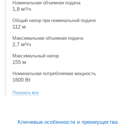
Номинальная объемная подача
1,8 м³/ч
Общий напор при номинальной подаче
112 м
Максимальная объемная подача
2,7 м³/ч
Максимальный напор
155 м
Номинальная потребляемая мощность
1600 Вт
Показать все
Ключевые особенности и преимущества