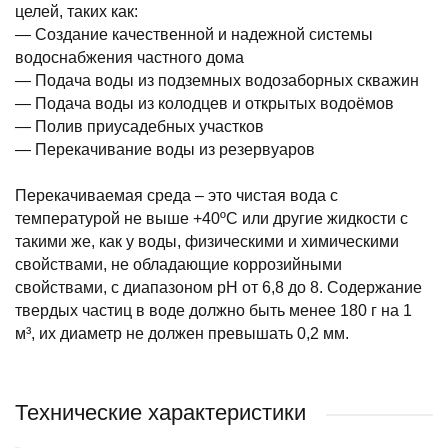
целей, таких как:
— Создание качественной и надежной системы
водоснабжения частного дома
— Подача воды из подземных водозаборных скважин
— Подача воды из колодцев и открытых водоёмов
— Полив приусадебных участков
— Перекачивание воды из резервуаров
Перекачиваемая среда – это чистая вода с
температурой не выше +40ºС или другие жидкости с
такими же, как у воды, физическими и химическими
свойствами, не обладающие коррозийными
свойствами, с диапазоном pH от 6,8 до 8. Содержание
твердых частиц в воде должно быть менее 180 г на 1
м³, их диаметр не должен превышать 0,2 мм.
Технические характеристики