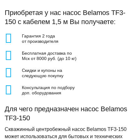
Приобретая у нас насос Belamos TF3-
150 с кабелем 1,5 м Вы получаете:
Гарантия 2 года
от производителя
Бесплатная доставка по
Мск от 8000 руб. (до 10 кг)
Скидки и купоны на
следующую покупку
Консультация по подбору
доп. оборудования
Для чего предназначен насос Belamos
TF3-150
Скважинный центробежный насос Belamos TF3-150
может использоваться для бытовых и технических