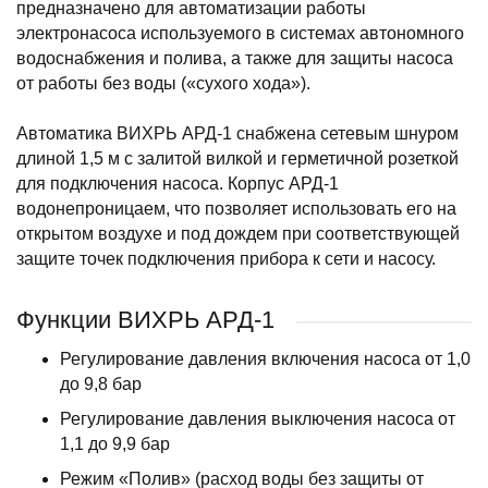
предназначено для автоматизации работы
электронасоса используемого в системах автономного
водоснабжения и полива, а также для защиты насоса
от работы без воды («сухого хода»).
Автоматика ВИХРЬ АРД-1 снабжена сетевым шнуром
длиной 1,5 м с залитой вилкой и герметичной розеткой
для подключения насоса. Корпус АРД-1
водонепроницаем, что позволяет использовать его на
открытом воздухе и под дождем при соответствующей
защите точек подключения прибора к сети и насосу.
Функции ВИХРЬ АРД-1
Регулирование давления включения насоса от 1,0
до 9,8 бар
Регулирование давления выключения насоса от
1,1 до 9,9 бар
Режим «Полив» (расход воды без защиты от