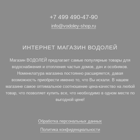
+7 499 490-47-90
info@vodoley-shop.ru
ИНТЕРНЕТ МАГАЗИН ВОДОЛЕЙ
Магазин ВОДОЛЕЙ предлагает самые популярные товары для
водоснабжения и отопления частых домов, дач и особняков.
Номенклатура магазина постоянно расширяется, давая
возможность приобрести именно то, что Вы искали. В нашем
магазине самое оптимальное соотношение цена-качество на любой
товар, что позволяет купить все, что необходимо в одном месте по
выгодной цене!
Обработка персональных данных
Политика конфиденциальности