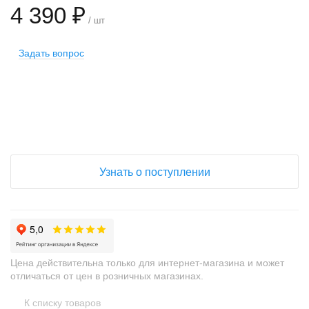
4 390 ₽
/ шт
Задать вопрос
+
−
Узнать о поступлении
Цена действительна только для интернет-магазина и может
отличаться от цен в розничных магазинах.
К списку товаров