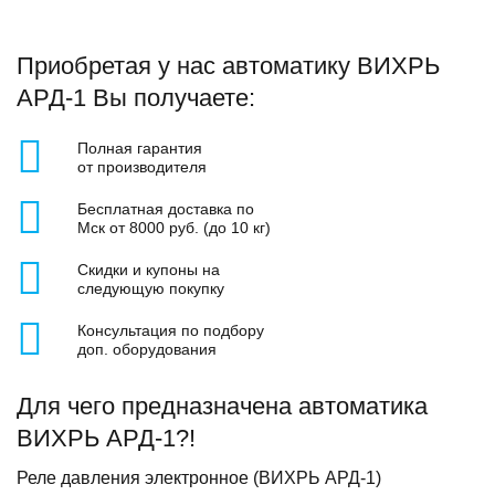
Приобретая у нас автоматику ВИХРЬ
АРД-1 Вы получаете:
Полная гарантия
от производителя
Бесплатная доставка по
Мск от 8000 руб. (до 10 кг)
Скидки и купоны на
следующую покупку
Консультация по подбору
доп. оборудования
Для чего предназначена автоматика
ВИХРЬ АРД-1?!
Реле давления электронное (ВИХРЬ АРД-1)