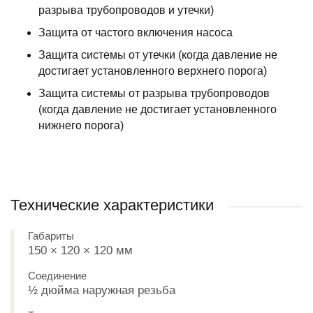
разрыва трубопроводов и утечки)
Защита от частого включения насоса
Защита системы от утечки (когда давление не
достигает установленного верхнего порога)
Защита системы от разрыва трубопроводов
(когда давление не достигает установленного
нижнего порога)
Технические характеристики
Габариты
150 × 120 × 120 мм
Соединение
½ дюйма наружная резьба