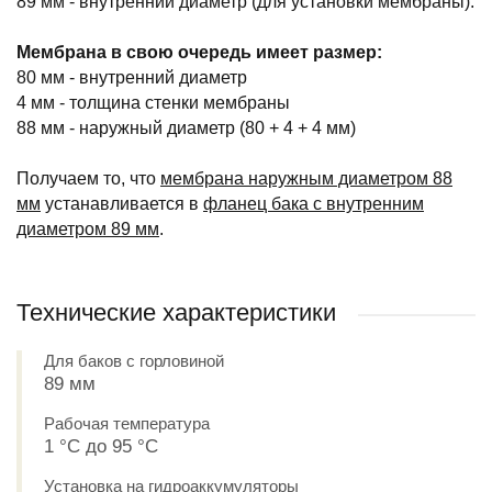
89 мм - внутренний диаметр (для установки мембраны).
Мембрана в свою очередь имеет размер:
80 мм - внутренний диаметр
4 мм - толщина стенки мембраны
88 мм - наружный диаметр (80 + 4 + 4 мм)
Получаем то, что
мембрана наружным диаметром 88
мм
устанавливается в
фланец бака с внутренним
диаметром 89 мм
.
Технические характеристики
Для баков с горловиной
89 мм
Рабочая температура
1 °С до 95 °С
Установка на гидроаккумуляторы