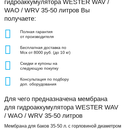
гидроаккумулятора WESTER WAV /
WAO / WRV 35-50 литров Вы
получаете:
Полная гарантия
от производителя
Бесплатная доставка по
Мск от 8000 руб. (до 10 кг)
Скидки и купоны на
следующую покупку
Консультация по подбору
доп. оборудования
Для чего предназначена мембрана
для гидроаккумулятора WESTER WAV
/ WAO / WRV 35-50 литров
Мембрана для баков 35-50 л. c горловиной диаметром