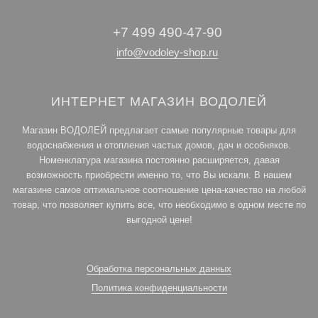
+7 499 490-47-90
info@vodoley-shop.ru
ИНТЕРНЕТ МАГАЗИН ВОДОЛЕЙ
Магазин ВОДОЛЕЙ предлагает самые популярные товары для
водоснабжения и отопления частых домов, дач и особняков.
Номенклатура магазина постоянно расширяется, давая
возможность приобрести именно то, что Вы искали. В нашем
магазине самое оптимальное соотношение цена-качество на любой
товар, что позволяет купить все, что необходимо в одном месте по
выгодной цене!
Обработка персональных данных
Политика конфиденциальности