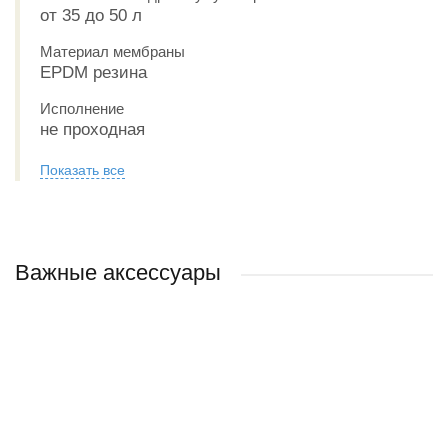
от 35 до 50 л
Материал мембраны
EPDM резина
Исполнение
не проходная
Показать все
Важные аксессуары
ХИТ ПРОДАЖ