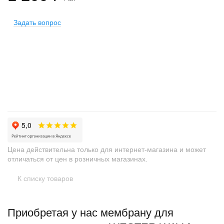
Задать вопрос
ОШИБКА ЗАГРУЗКИ ДАННЫХ.
+
−
Цена действительна только для интернет-магазина и может
отличаться от цен в розничных магазинах.
К списку товаров
Приобретая у нас мембрану для