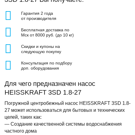
Гарантия 2 года
от производителя
Бесплатная доставка по
Мск от 8000 руб. (до 10 кг)
Скидки и купоны на
следующую покупку
Консультация по подбору
доп. оборудования
Для чего предназначен насос
HEISSKRAFT 3SD 1.8-27
Погружной центробежный насос HEISSKRAFT 3SD 1.8-
27 может использоваться для бытовых и технических
целей, таких как:
— Создание качественной системы водоснабжения
частного дома