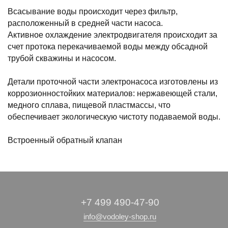
Всасывание воды происходит через фильтр,
расположенный в средней части насоса.
Активное охлаждение электродвигателя происходит за
счет протока перекачиваемой воды между обсадной
трубой скважины и насосом.
Детали проточной части электронасоса изготовлены из
коррозионностойких материалов: нержавеющей стали,
медного сплава, пищевой пластмассы, что
обеспечивает экологическую чистоту подаваемой воды.
Встроенный обратный клапан
+7 499 490-47-90
info@vodoley-shop.ru