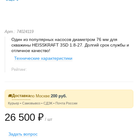
Арт.: 74024119
Один из популярных насосов диаметром 76 мм для
скважины HEISSKRAFT 3SD 1.8-27. Долгий срок службы и
отличное качество!
Технические характеристики
Рейтинг:
Доставка
🚚
по Москве:
200 руб.
Курьер • Самовывоз • СДЭК • Почта России
26 500 ₽
/ шт
Задать вопрос