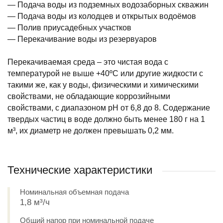
— Подача воды из подземных водозаборных скважин
— Подача воды из колодцев и открытых водоёмов
— Полив приусадебных участков
— Перекачивание воды из резервуаров
Перекачиваемая среда – это чистая вода с
температурой не выше +40ºС или другие жидкости с
такими же, как у воды, физическими и химическими
свойствами, не обладающие коррозийными
свойствами, с диапазоном pH от 6,8 до 8. Содержание
твердых частиц в воде должно быть менее 180 г на 1
м³, их диаметр не должен превышать 0,2 мм.
Технические характеристики
Номинальная объемная подача
1,8 м³/ч
Общий напор при номинальной подаче