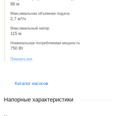
88 м
Максимальная объемная подача
2,7 м³/ч
Максимальный напор
115 м
Номинальная потребляемая мощность
750 Вт
Показать все
Каталог насосов
Напорные характеристики