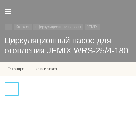
Каталог
• Циркуляционные насосы
JEMIX
Циркуляционный насос для
отопления JEMIX WRS-25/4-180
О товаре
Цена и заказ