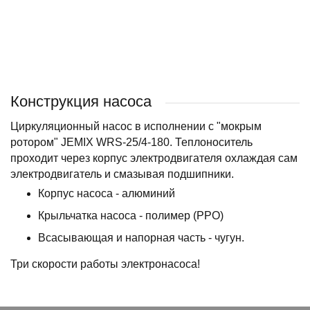
BELAMOS
Конструкция насоса
Циркуляционный насос в исполнении с "мокрым
ротором" JEMIX WRS-25/4-180. Теплоноситель
проходит через корпус электродвигателя охлаждая сам
электродвигатель и смазывая подшипники.
Корпус насоса - алюминий
Крыльчатка насоса - полимер (PPO)
Всасывающая и напорная часть - чугун.
Три скорости работы электронасоса!