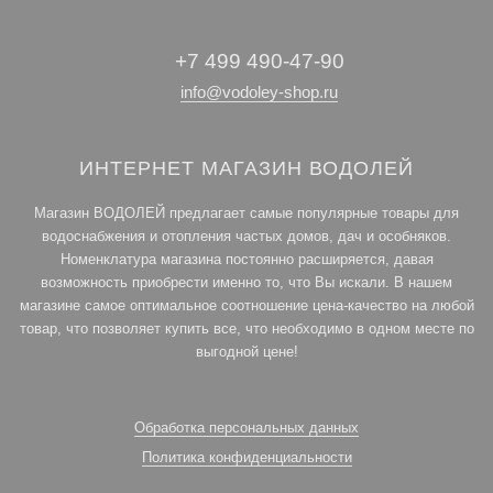
+7 499 490-47-90
info@vodoley-shop.ru
ИНТЕРНЕТ МАГАЗИН ВОДОЛЕЙ
Магазин ВОДОЛЕЙ предлагает самые популярные товары для
водоснабжения и отопления частых домов, дач и особняков.
Номенклатура магазина постоянно расширяется, давая
возможность приобрести именно то, что Вы искали. В нашем
магазине самое оптимальное соотношение цена-качество на любой
товар, что позволяет купить все, что необходимо в одном месте по
выгодной цене!
Обработка персональных данных
Политика конфиденциальности