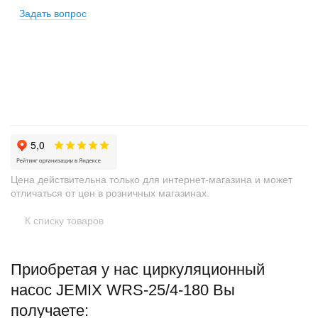
Задать вопрос
+
−
Цена действительна только для интернет-магазина и может
отличаться от цен в розничных магазинах.
К списку товаров
Приобретая у нас циркуляционный
насос JEMIX WRS-25/4-180 Вы
получаете: