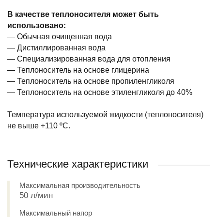
В качестве теплоносителя может быть
использовано:
— Обычная очищенная вода
— Дистиллированная вода
— Специализированная вода для отопления
— Теплоноситель на основе глицерина
— Теплоноситель на основе пропиленгликоля
— Теплоноситель на основе этиленгликоля до 40%
Температура используемой жидкости (теплоносителя)
не выше +110 ºС.
Технические характеристики
Максимальная производительность
50 л/мин
Максимальный напор