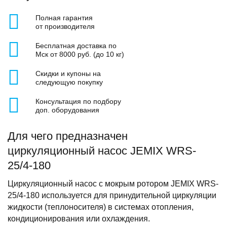
Полная гарантия
от производителя
Бесплатная доставка по
Мск от 8000 руб. (до 10 кг)
Скидки и купоны на
следующую покупку
Консультация по подбору
доп. оборудования
Для чего предназначен
циркуляционный насос JEMIX WRS-
25/4-180
Циркуляционный насос с мокрым ротором JEMIX WRS-
25/4-180 используется для принудительной циркуляции
жидкости (теплоносителя) в системах отопления,
кондиционирования или охлаждения.