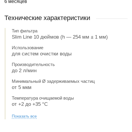
6 месяцев
Технические характеристики
Тип фильтра
Slim Line 10 дюймов (h — 254 мм ± 1 мм)
Использование
для систем очистки воды
Производительность
до 2 л/мин
Минимальный Ø задерживаемых частиц
от 5 мкм
Температура очищаемой воды
от +2 до +35 °С
Показать все