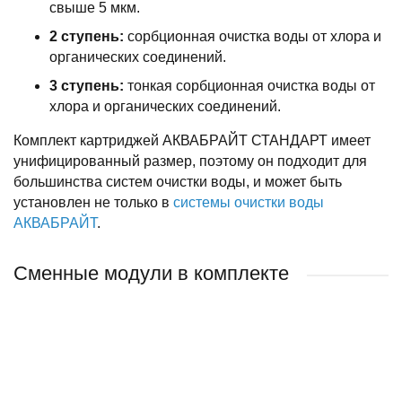
свыше 5 мкм.
2 ступень:
сорбционная очистка воды от хлора и
органических соединений.
3 ступень:
тонкая сорбционная очистка воды от
хлора и органических соединений.
Комплект картриджей АКВАБРАЙТ СТАНДАРТ имеет
унифицированный размер, поэтому он подходит для
большинства систем очистки воды, и может быть
установлен не только в
системы очистки воды
АКВАБРАЙТ
.
Сменные модули в комплекте