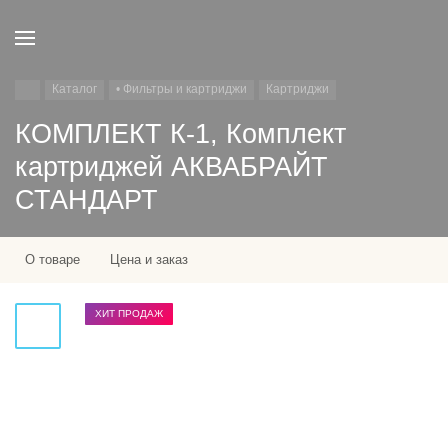
Каталог
• Фильтры и картриджи
Картриджи
КОМПЛЕКТ К-1, Комплект
картриджей АКВАБРАЙТ
СТАНДАРТ
О товаре
Цена и заказ
ХИТ ПРОДАЖ