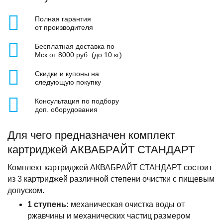
Полная гарантия
от производителя
Бесплатная доставка по
Мск от 8000 руб. (до 10 кг)
Скидки и купоны на
следующую покупку
Консультация по подбору
доп. оборудования
Для чего предназначен комплект
картриджей АКВАБРАЙТ СТАНДАРТ
Комплект картриджей АКВАБРАЙТ СТАНДАРТ состоит
из 3 картриджей различной степени очистки с пищевым
допуском.
1 ступень:
механическая очистка воды от
ржавчины и механических частиц размером