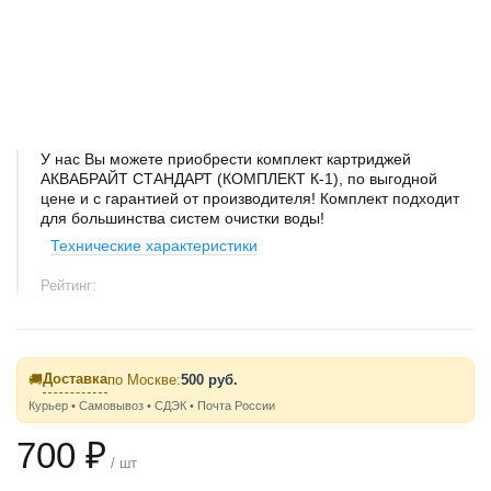
У нас Вы можете приобрести комплект картриджей
АКВАБРАЙТ СТАНДАРТ (КОМПЛЕКТ К-1), по выгодной
цене и с гарантией от производителя! Комплект подходит
для большинства систем очистки воды!
Технические характеристики
Рейтинг:
Доставка
🚚
по Москве:
500 руб.
Курьер • Самовывоз • СДЭК • Почта России
700 ₽
/ шт