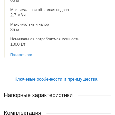
60 м
Максимальная объемная подача
2,7 м³/ч
Максимальный напор
85 м
Номинальная потребляемая мощность
1000 Вт
Показать все
Ключевые особенности и преимущества
Напорные характеристики
Комплектация