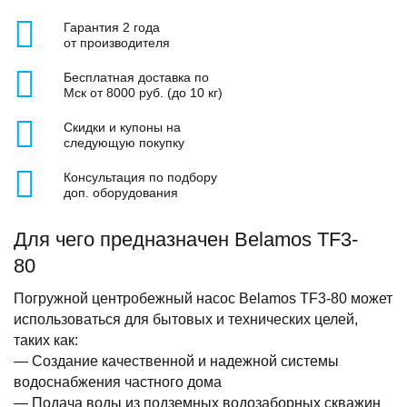
Гарантия 2 года
от производителя
Бесплатная доставка по
Мск от 8000 руб. (до 10 кг)
Скидки и купоны на
следующую покупку
Консультация по подбору
доп. оборудования
Для чего предназначен Belamos TF3-
80
Погружной центробежный насос Belamos TF3-80 может
использоваться для бытовых и технических целей,
таких как:
— Создание качественной и надежной системы
водоснабжения частного дома
— Подача воды из подземных водозаборных скважин