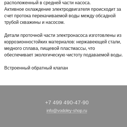
расположенный в средней части насоса.
Активное охлаждение электродвигателя происходит за
счет протока перекачиваемой воды между обсадной
трубой скважины и насосом.
Детали проточной части электронасоса изготовлены из
коррозионностойких материалов: нержавеющей стали,
медного сплава, пищевой пластмассы, что
обеспечивает экологическую чистоту подаваемой воды.
Встроенный обратный клапан
+7 499 490-47-90
info@vodoley-shop.ru