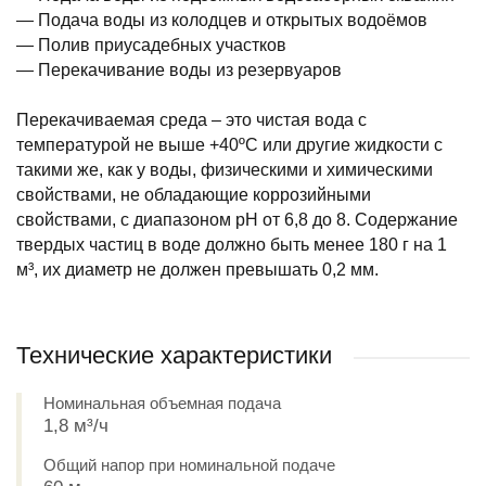
— Подача воды из колодцев и открытых водоёмов
— Полив приусадебных участков
— Перекачивание воды из резервуаров
Перекачиваемая среда – это чистая вода с
температурой не выше +40ºС или другие жидкости с
такими же, как у воды, физическими и химическими
свойствами, не обладающие коррозийными
свойствами, с диапазоном pH от 6,8 до 8. Содержание
твердых частиц в воде должно быть менее 180 г на 1
м³, их диаметр не должен превышать 0,2 мм.
Технические характеристики
Номинальная объемная подача
1,8 м³/ч
Общий напор при номинальной подаче