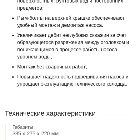
поверхностных грунтовых вод и посторонних
предметов;
Рым-болты на верхней крышке обеспечивают
удобный монтаж и демонтаж насоса.
Увеличивает дебит неглубоких скважин за счет
образующегося разряжения между оголовком и
понижающимся в процессе работы насоса
уровнем воды;
Монтаж без сварочных работ;
Повышает надежность подвешивания насоса и
упрощает эксплуатацию технического колодца.
Технические характеристики
Габариты
385 х 275 х 220 мм