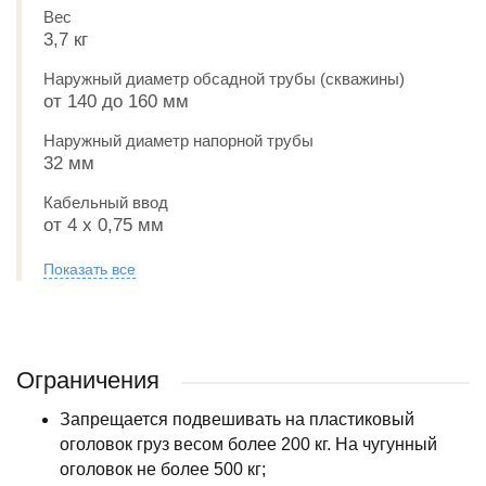
Вес
3,7 кг
Наружный диаметр обсадной трубы (скважины)
от 140 до 160 мм
Наружный диаметр напорной трубы
32 мм
Кабельный ввод
от 4 х 0,75 мм
Показать все
Ограничения
Запрещается подвешивать на пластиковый
оголовок груз весом более 200 кг. На чугунный
оголовок не более 500 кг;