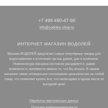
+7 499 490-47-90
info@vodoley-shop.ru
ИНТЕРНЕТ МАГАЗИН ВОДОЛЕЙ
Магазин ВОДОЛЕЙ предлагает самые популярные товары для
водоснабжения и отопления частых домов, дач и особняков.
Номенклатура магазина постоянно расширяется, давая
возможность приобрести именно то, что Вы искали. В нашем
магазине самое оптимальное соотношение цена-качество на любой
товар, что позволяет купить все, что необходимо в одном месте по
выгодной цене!
Обработка персональных данных
Политика конфиденциальности