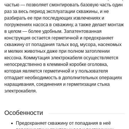
частью — позволяет смонтировать базовую часть один
раз за весь период эксплуатации скважины, и не
разбирать ее при последующих извлечениях и
погружениях насоса в скважину, а также делает монтаж
в целом — более удобным. Запатентованная
конструкция остается герметичной и предохраняет
скважину от попадания талых вод, мусора, насекомых
и мелких животных даже при полном затоплении
кессона. Коммутация электрокабеля осуществляется
непосредственно в клеммной коробке оголовка,
которая является герметичной и у пользователя
отпадает необходимость в дополнительных операциях
наращивания, соединения и герметизации стыка
электрокабеля.
Особенности
Предохраняет скважину от попадания в неё