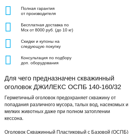
Полная гарантия
от производителя
Бесплатная доставка по
Мск от 8000 руб. (до 10 кг)
Скидки и купоны на
следующую покупку
Консультация по подбору
доп. оборудования
Для чего предназначен скважинный
оголовок ДЖИЛЕКС ОСПБ 140-160/32
Герметичный оголовок предохраняет скважину от
попадания различного мусора, талых вод, насекомых и
мелких животных даже при полном затоплении
кессона.
Оголовок Скважинный Пластиковый с Базовой (ОСПБ)