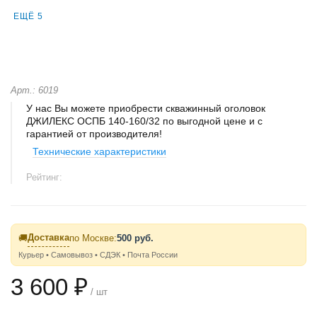
ЕЩЁ 5
Арт.: 6019
У нас Вы можете приобрести скважинный оголовок
ДЖИЛЕКС ОСПБ 140-160/32 по выгодной цене и с
гарантией от производителя!
Технические характеристики
Рейтинг:
Доставка
🚚
по Москве:
500 руб.
Курьер • Самовывоз • СДЭК • Почта России
3 600 ₽
/ шт