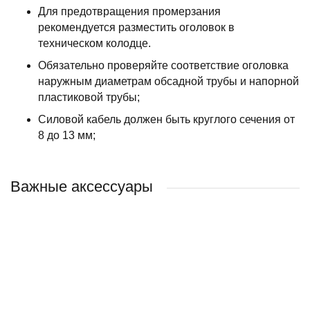
Для предотвращения промерзания
рекомендуется разместить оголовок в
техническом колодце.
Обязательно проверяйте соответствие оголовка
наружным диаметрам обсадной трубы и напорной
пластиковой трубы;
Силовой кабель должен быть круглого сечения от
8 до 13 мм;
Важные аксессуары
РЕКОМЕНДУЕМ
РЕКОМЕНДУЕМ