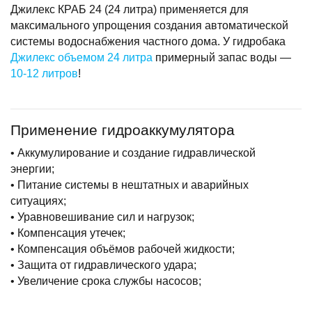
Джилекс КРАБ 24 (24 литра) применяется для
максимального упрощения создания автоматической
системы водоснабжения частного дома. У гидробака
Джилекс объемом 24 литра
примерный запас воды —
10-12 литров
!
Применение гидроаккумулятора
• Аккумулирование и создание гидравлической
энергии;
• Питание системы в нештатных и аварийных
ситуациях;
• Уравновешивание сил и нагрузок;
• Компенсация утечек;
• Компенсация объёмов рабочей жидкости;
• Защита от гидравлического удара;
• Увеличение срока службы насосов;