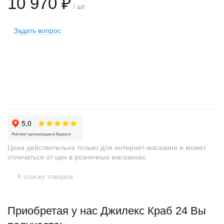
10 970 ₽
/ шт
Задать вопрос
+
−
Цена действительна только для интернет-магазина и может
отличаться от цен в розничных магазинах.
К списку товаров
Приобретая у нас Джилекс Краб 24 Вы