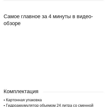
Самое главное за 4 минуты в видео-
обзоре
Комплектация
• Картонная упаковка
• Гидроаккумулятор объемом 24 литра со сменной