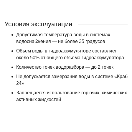
для
гидроаккумуляторов
Условия эксплуатации
Допустимая температура воды в системах
водоснабжения — не более 35 градусов
Объем воды в гидроаккумуляторе составляет
около 50% от общего объема гидроаккумулятора
Количество точек водоразбора — до 2 точек
Не допускается замерзания воды в системе «Краб
24»
Запрещается использование горючих, химических
активных жидкостей