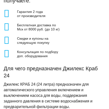
получаете:
Гарантия 2 года
от производителя
Бесплатная доставка по
Мск от 8000 руб. (до 10 кг)
Скидки и купоны на
следующую покупку
Консультация по подбору
доп. оборудования
Для чего предназначен Джилекс Краб
24
Джилекс КРАБ 24 (24 литра) предназначен для
автоматического управления включением и
выключением насоса для воды, поддержания
заданного давления в системе водоснабжения и
предварительной фильтрации воды.