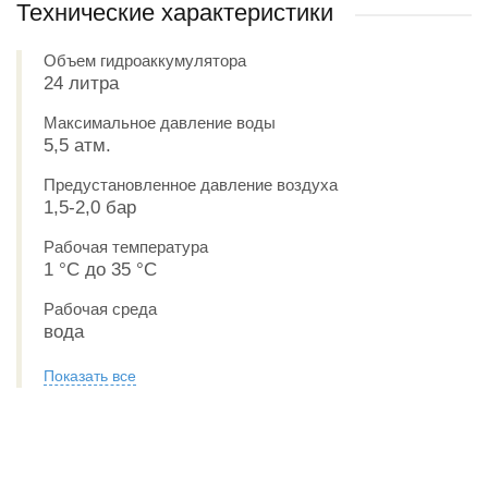
Технические характеристики
Объем гидроаккумулятора
24 литра
Максимальное давление воды
5,5 атм.
Предустановленное давление воздуха
1,5-2,0 бар
Рабочая температура
1 °С до 35 °С
Рабочая среда
вода
Показать все