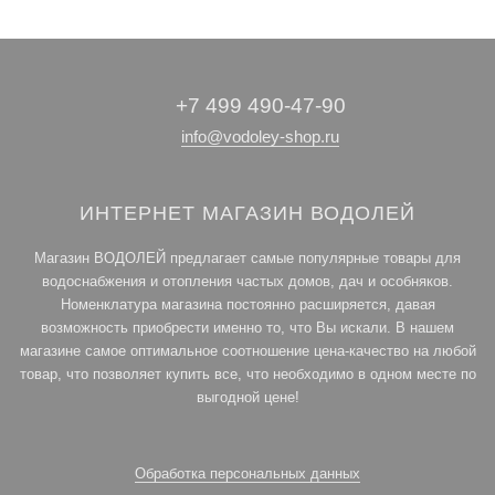
+7 499 490-47-90
info@vodoley-shop.ru
ИНТЕРНЕТ МАГАЗИН ВОДОЛЕЙ
Магазин ВОДОЛЕЙ предлагает самые популярные товары для
водоснабжения и отопления частых домов, дач и особняков.
Номенклатура магазина постоянно расширяется, давая
возможность приобрести именно то, что Вы искали. В нашем
магазине самое оптимальное соотношение цена-качество на любой
товар, что позволяет купить все, что необходимо в одном месте по
выгодной цене!
Обработка персональных данных