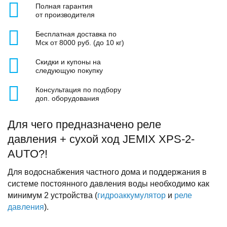
Полная гарантия
от производителя
Бесплатная доставка по
Мск от 8000 руб. (до 10 кг)
Скидки и купоны на
следующую покупку
Консультация по подбору
доп. оборудования
Для чего предназначено реле
давления + сухой ход JEMIX XPS-2-
AUTO?!
Для водоснабжения частного дома и поддержания в
системе постоянного давления воды необходимо как
минимум 2 устройства (
гидроаккумулятор
и
реле
давления
).