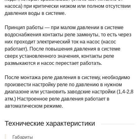
насоса) при критически низком или полном отсутствии
давления воды в системе.
Принцип работы — при малом давлении в системе
водоснабжения контакты реле замкнуты, то есть через
них проходит электрический ток на насос (насос
работает). После повышения давления в системе
сверх установленного значения, контакты реле
размыкаются и насос перестает работать.
После монтажа реле давления в систему, необходимо
произвести настройку реле по давлению в нужном
диапазоне или установить заводские настройки (1,4-2,8
атм.) Настроенное реле давления работает в
автоматическом режиме.
Технические характеристики
Габариты