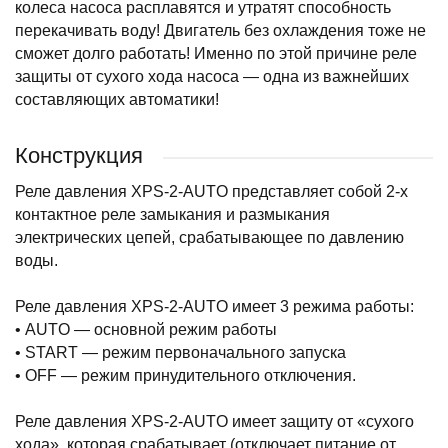
колеса насоса расплавятся и утратят способность
перекачивать воду! Двигатель без охлаждения тоже не
сможет долго работать! Именно по этой причине реле
защиты от сухого хода насоса — одна из важнейших
составляющих автоматики!
Конструкция
Реле давления XPS-2-AUTO представляет собой 2-х
контактное реле замыкания и размыкания
электрических цепей, срабатывающее по давлению
воды.
Реле давления XPS-2-AUTO имеет 3 режима работы:
• AUTO — основной режим работы
• START — режим первоначального запуска
• OFF — режим принудительного отключения.
Реле давления XPS-2-AUTO имеет защиту от «сухого
хода», которая срабатывает (отключает питание от