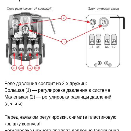
Реле давления состоит из 2-х пружин:
Большая (1) — регулировка давления в системе
Маленькая (2) — регулировка разницы давлений
(дельты)
Перед началом регулировки, снимите пластиковую
крышку корпуса!
Регулировка нижнего предела давления (включения