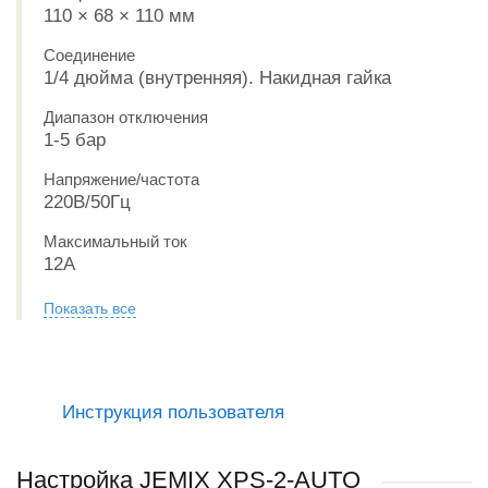
110 × 68 × 110 мм
Соединение
1/4 дюйма (внутренняя). Накидная гайка
Диапазон отключения
1-5 бар
Напряжение/частота
220В/50Гц
Максимальный ток
12А
Показать все
Инструкция пользователя
Настройка JEMIX XPS-2-AUTO