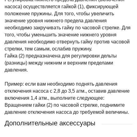
насоса) осуществляется гайкой (1), фиксирующей
положение пружины. Для того, чтобы увеличить
значение уровня нижнего предела давления
необходимо закручивать гайку по часовой стрелке. Для
того, чтобы уменьшить значение нижнего уровня
давления необходимо отвернуть гайку против часовой
стрелки, тем самым, ослабив пружину.
Гайка (2) предназначена для регулировки дельты
(разницы) между нижним и верхним пределами
давления.
Пример: если вам необходимо поднять давления
отключения насоса с 2,8 до 3,5 атм., оставив давление
включения 1,4 атм., выполните следующее:
Вращением гайки (2) по часовой стрелке, поднимите
давление отключения насоса до требуемой величины.
Дополнительные аксессуары
ХИТ ПРОДАЖ
ХИТ ПРОДАЖ