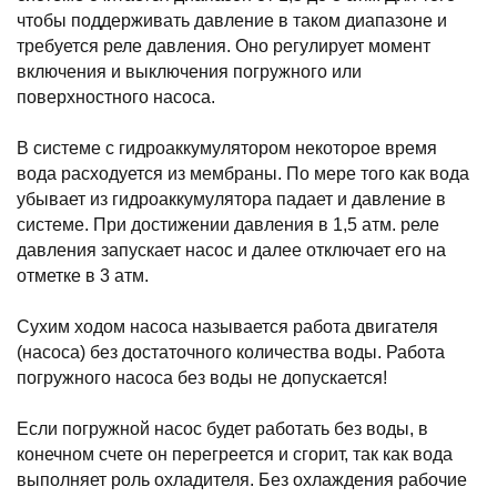
чтобы поддерживать давление в таком диапазоне и
требуется реле давления. Оно регулирует момент
включения и выключения погружного или
поверхностного насоса.
В системе с гидроаккумулятором некоторое время
вода расходуется из мембраны. По мере того как вода
убывает из гидроаккумулятора падает и давление в
системе. При достижении давления в 1,5 атм. реле
давления запускает насос и далее отключает его на
отметке в 3 атм.
Сухим ходом насоса называется работа двигателя
(насоса) без достаточного количества воды. Работа
погружного насоса без воды не допускается!
Если погружной насос будет работать без воды, в
конечном счете он перегреется и сгорит, так как вода
выполняет роль охладителя. Без охлаждения рабочие