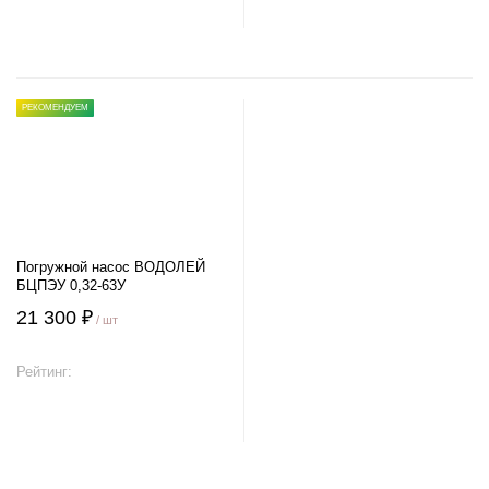
В корзину
В корзину
РЕКОМЕНДУЕМ
Погружной насос ВОДОЛЕЙ
БЦПЭУ 0,32-63У
21 300 ₽
/ шт
Рейтинг:
В корзину