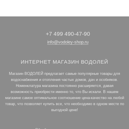
+7 499 490-47-90
info@vodoley-shop.ru
ИНТЕРНЕТ МАГАЗИН ВОДОЛЕЙ
Магазин ВОДОЛЕЙ предлагает самые популярные товары для
водоснабжения и отопления частых домов, дач и особняков.
Номенклатура магазина постоянно расширяется, давая
возможность приобрести именно то, что Вы искали. В нашем
магазине самое оптимальное соотношение цена-качество на любой
товар, что позволяет купить все, что необходимо в одном месте по
выгодной цене!