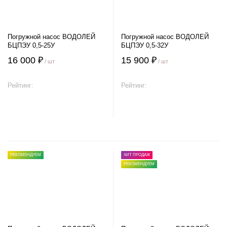
Погружной насос ВОДОЛЕЙ
Погружной насос ВОДОЛЕЙ
БЦПЭУ 0,5-25У
БЦПЭУ 0,5-32У
16 000 ₽
15 900 ₽
/ шт
/ шт
Рейтинг:
Рейтинг:
В корзину
В корзину
РЕКОМЕНДУЕМ
ХИТ ПРОДАЖ
РЕКОМЕНДУЕМ