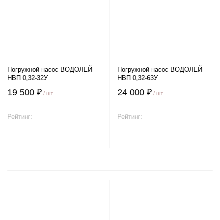
Погружной насос ВОДОЛЕЙ
Погружной насос ВОДОЛЕЙ
НВП 0,32-32У
НВП 0,32-63У
19 500 ₽
24 000 ₽
/ шт
/ шт
Рейтинг:
Рейтинг:
В корзину
В корзину