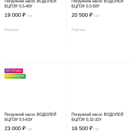
Погружной насос ВОДОЛЕЙ
Погружной насос ВОДОЛЕЙ
БЦПЭУ 0,5-40У
БЦПЭУ 0,5-50У
19 000 ₽
20 500 ₽
/ шт
/ шт
Рейтинг:
Рейтинг:
В корзину
В корзину
ХИТ ПРОДАЖ
РЕКОМЕНДУЕМ
Погружной насос ВОДОЛЕЙ
Погружной насос ВОДОЛЕЙ
БЦПЭУ 0,5-63У
БЦПЭУ 0,32-32У
23 000 ₽
16 500 ₽
/ шт
/ шт