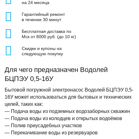
на 24 месяца
Гарантийный ремонт
в течении 30 минут
Бесплатная доставка по
Мск от 8000 руб. (до 10 кг)
Скидки и купоны на
следующую покупку
Для чего предназначен Водолей
БЦПЭУ 0,5-16У
Бытовой погружной электронасос Водолей БЦПЭУ 0,5-
16У может использоваться для бытовых и технических
целей, таких как:
— Подача воды из подземных водозаборных скважин
— Подача воды из колодцев и открытых водоёмов
— Полив приусадебных участков
— Перекачивание воды из резервуаров