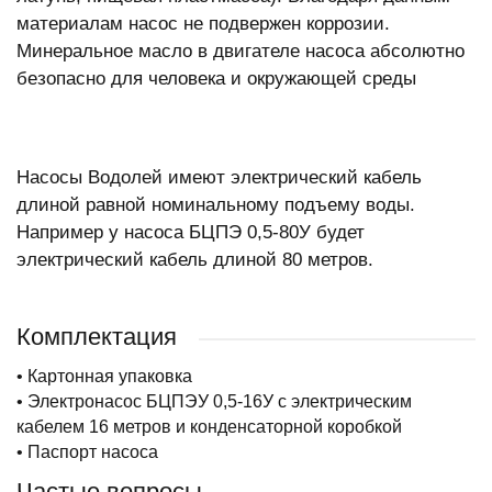
материалам насос не подвержен коррозии.
Минеральное масло в двигателе насоса абсолютно
безопасно для человека и окружающей среды
Насосы Водолей имеют электрический кабель
длиной равной номинальному подъему воды.
Например у насоса БЦПЭ 0,5-80У будет
электрический кабель длиной 80 метров.
Комплектация
• Картонная упаковка
• Электронасос БЦПЭУ 0,5-16У с электрическим
кабелем 16 метров и конденсаторной коробкой
• Паспорт насоса
Частые вопросы