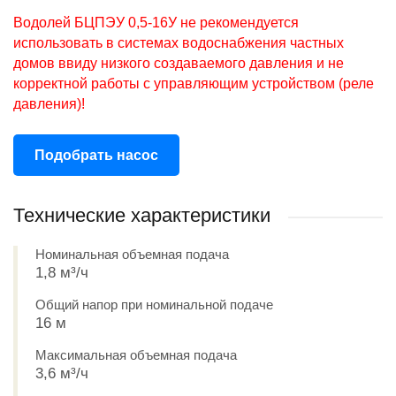
Водолей БЦПЭУ 0,5-16У
не рекомендуется
использовать в системах водоснабжения частных
домов ввиду низкого создаваемого давления и не
корректной работы с управляющим устройством (реле
давления)!
Подобрать насос
Технические характеристики
Номинальная объемная подача
1,8 м³/ч
Общий напор при номинальной подаче
16 м
Максимальная объемная подача
3,6 м³/ч