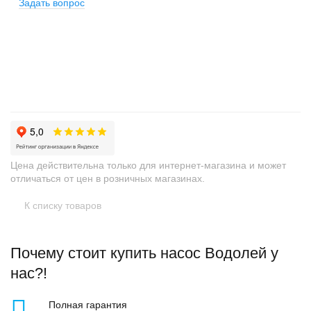
Задать вопрос
+
−
Цена действительна только для интернет-магазина и может
отличаться от цен в розничных магазинах.
К списку товаров
Почему стоит купить насос Водолей у
нас?!
Полная гарантия