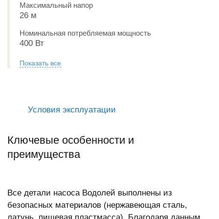
Максимальный напор
26 м
Номинальная потребляемая мощность
400 Вт
Показать все
Условия эксплуатации
Ключевые особенности и
преимущества
Все детали насоса Водолей выполнены из
безопасных материалов (нержавеющая сталь,
латунь, пищевая пластмасса). Благодаря данным