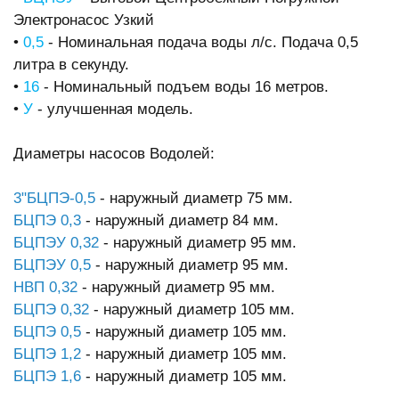
Электронасос Узкий
•
0,5
- Номинальная подача воды л/с. Подача 0,5
литра в секунду.
•
16
- Номинальный подъем воды 16 метров.
•
У
- улучшенная модель.
Диаметры насосов Водолей:
3"БЦПЭ-0,5
- наружный диаметр 75 мм.
БЦПЭ 0,3
- наружный диаметр 84 мм.
БЦПЭУ 0,32
- наружный диаметр 95 мм.
БЦПЭУ 0,5
- наружный диаметр 95 мм.
НВП 0,32
- наружный диаметр 95 мм.
БЦПЭ 0,32
- наружный диаметр 105 мм.
БЦПЭ 0,5
- наружный диаметр 105 мм.
БЦПЭ 1,2
- наружный диаметр 105 мм.
БЦПЭ 1,6
- наружный диаметр 105 мм.