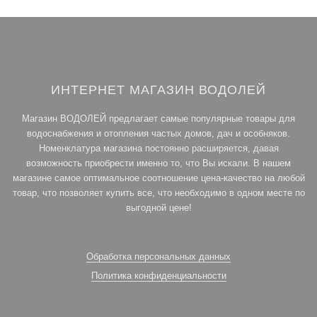
ИНТЕРНЕТ МАГАЗИН ВОДОЛЕЙ
Магазин ВОДОЛЕЙ предлагает самые популярные товары для
водоснабжения и отопления частых домов, дач и особняков.
Номенклатура магазина постоянно расширяется, давая
возможность приобрести именно то, что Вы искали. В нашем
магазине самое оптимальное соотношение цена-качество на любой
товар, что позволяет купить все, что необходимо в одном месте по
выгодной цене!
Обработка персональных данных
Политика конфиденциальности