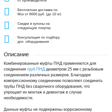
от производителя
Бесплатная доставка по
Мск от 8000 руб. (до 10 кг)
Скидки и купоны на
следующую покупку
Консультация по подбору
доп. оборудования
Описание
Комбинированные муфты ПНД применяются для
соединения
труб ПНД
диаметром 25 мм с резьбовым
соединением различных размеров. Благодаря
компрессионному соединению позволяют соединить
трубы ПНД без сварочного оборудования, что
упрощает их монтаж и демонтаж в случае
необходимости.
Данные муфты не подвержены коррозионному