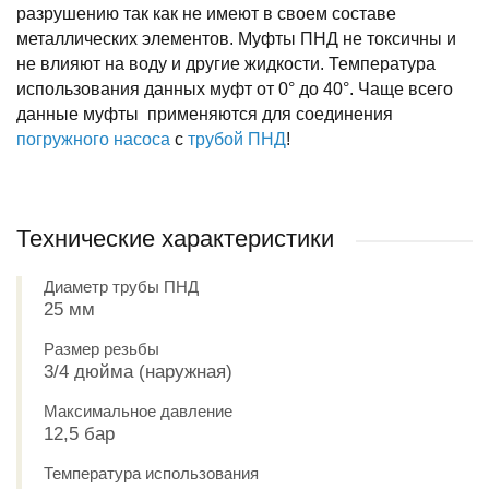
разрушению так как не имеют в своем составе
металлических элементов. Муфты ПНД не токсичны и
не влияют на воду и другие жидкости. Температура
использования данных муфт от 0° до 40°. Чаще всего
данные муфты применяются для соединения
погружного насоса
с
трубой ПНД
!
Технические характеристики
Диаметр трубы ПНД
25 мм
Размер резьбы
3/4 дюйма (наружная)
Максимальное давление
12,5 бар
Температура использования