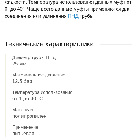
жидкости. Температура использования данных муфт от
0° до 40°. Чаще всего данные муфты применяются для
соединения или удлинения
ПНД
трубы!
Технические характеристики
Диаметр трубы ПНД
25 мм
Максимальное давление
12,5 бар
Температура использования
от 1 до 40 ºС
Материал
полипропилен
Применение
питьевая