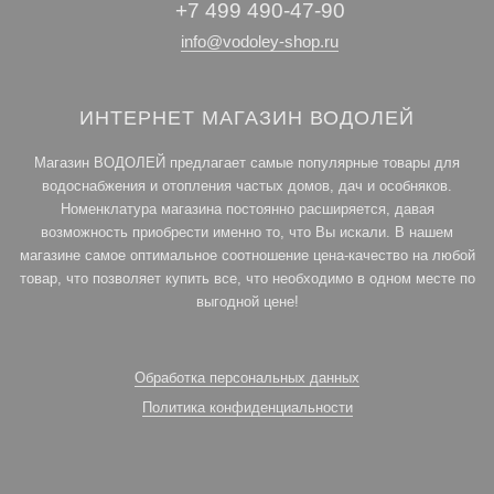
+7 499 490-47-90
info@vodoley-shop.ru
ИНТЕРНЕТ МАГАЗИН ВОДОЛЕЙ
Магазин ВОДОЛЕЙ предлагает самые популярные товары для
водоснабжения и отопления частых домов, дач и особняков.
Номенклатура магазина постоянно расширяется, давая
возможность приобрести именно то, что Вы искали. В нашем
магазине самое оптимальное соотношение цена-качество на любой
товар, что позволяет купить все, что необходимо в одном месте по
выгодной цене!
Обработка персональных данных
Политика конфиденциальности