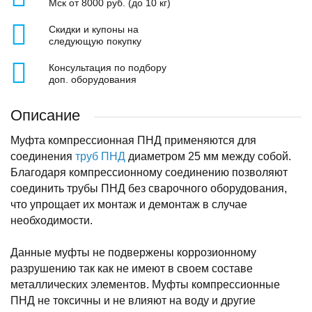
Мск от 8000 руб. (до 10 кг)
Скидки и купоны на
следующую покупку
Консультация по подбору
доп. оборудования
Описание
Муфта компрессионная ПНД применяются для
соединения
труб ПНД
диаметром 25 мм между собой.
Благодаря компрессионному соединению позволяют
соединить трубы ПНД без сварочного оборудования,
что упрощает их монтаж и демонтаж в случае
необходимости.
Данные муфты не подвержены коррозионному
разрушению так как не имеют в своем составе
металлических элементов. Муфты компрессионные
ПНД не токсичны и не влияют на воду и другие