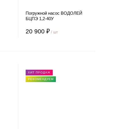
Погружной насос ВОДОЛЕЙ
БЦПЭ 1,2-40У
20 900 ₽
/ шт
ХИТ ПРОДАЖ
РЕКОМЕНДУЕМ