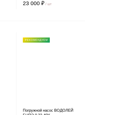
23 000 ₽
/ шт
РЕКОМЕНДУЕМ
Погружной насос ВОДОЛЕЙ