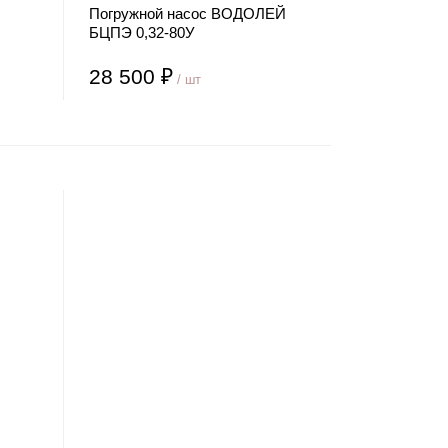
Погружной насос ВОДОЛЕЙ
БЦПЭ 0,32-80У
28 500 ₽
/ шт