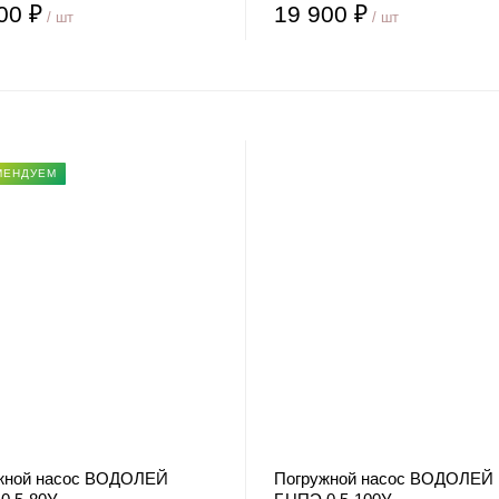
00 ₽
19 900 ₽
/ шт
/ шт
МЕНДУЕМ
жной насос ВОДОЛЕЙ
Погружной насос ВОДОЛЕЙ