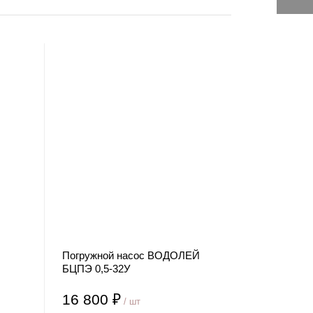
Погружной насос ВОДОЛЕЙ
БЦПЭ 0,5-32У
16 800 ₽
/ шт