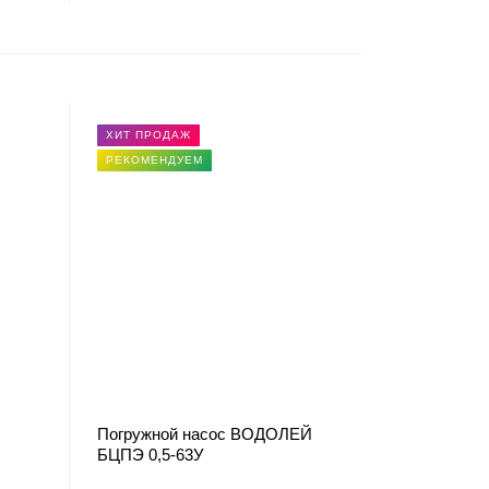
ХИТ ПРОДАЖ
РЕКОМЕНДУЕМ
Погружной насос ВОДОЛЕЙ
БЦПЭ 0,5-63У