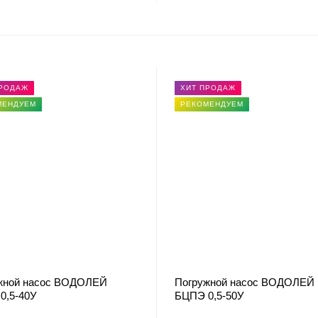
ПРОДАЖ
ХИТ ПРОДАЖ
МЕНДУЕМ
РЕКОМЕНДУЕМ
жной насос ВОДОЛЕЙ
Погружной насос ВОДОЛЕЙ
0,5-40У
БЦПЭ 0,5-50У