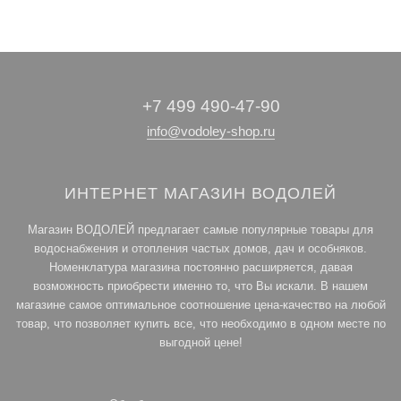
+7 499 490-47-90
info@vodoley-shop.ru
ИНТЕРНЕТ МАГАЗИН ВОДОЛЕЙ
Магазин ВОДОЛЕЙ предлагает самые популярные товары для
водоснабжения и отопления частых домов, дач и особняков.
Номенклатура магазина постоянно расширяется, давая
возможность приобрести именно то, что Вы искали. В нашем
магазине самое оптимальное соотношение цена-качество на любой
товар, что позволяет купить все, что необходимо в одном месте по
выгодной цене!