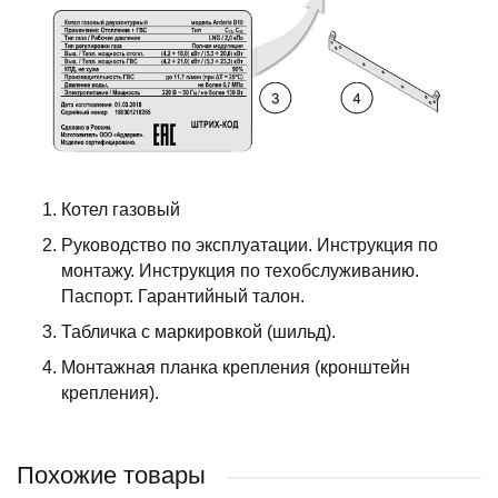
Котел газовый
Руководство по эксплуатации. Инструкция по
монтажу. Инструкция по техобслуживанию.
Паспорт. Гарантийный талон.
Табличка с маркировкой (шильд).
Монтажная планка крепления (кронштейн
крепления).
Похожие товары