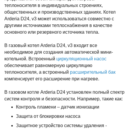
теплоносителя в индивидуальных строениях,
общественных и производственных зданиях. Котел
Arderia D24, v3 может использоваться совместно с
другими источниками теплоснабжения в качестве
основного или резервного источника тепла.
В газовый котел Arderia D24, v3 входит все
необходимое для создания автоматической мини-
котельной. Встроенный
циркуляционный насос
обеспечивает равномерную циркуляцию
теплоносителя, а встроенный
расширительный бак
компенсирует его расширение при нагреве.
В газовом котле Arderia D24 установлен полный спектр
систем контроля и безопасности. Например, такие как:
Контроль пламени – датчик ионизации
Защита от блокировки насоса
Защитное устройство системы удаления -