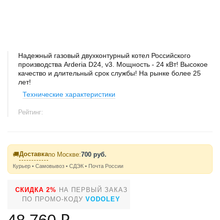
Надежный газовый двухконтурный котел Российского
производства Arderia D24, v3. Мощность - 24 кВт! Высокое
качество и длительный срок службы! На рынке более 25
лет!
Технические характеристики
Рейтинг:
Доставка
🚚
по Москве:
700 руб.
Курьер • Самовывоз • СДЭК • Почта России
СКИДКА 2%
НА ПЕРВЫЙ ЗАКАЗ
ПО ПРОМО-КОДУ
VODOLEY