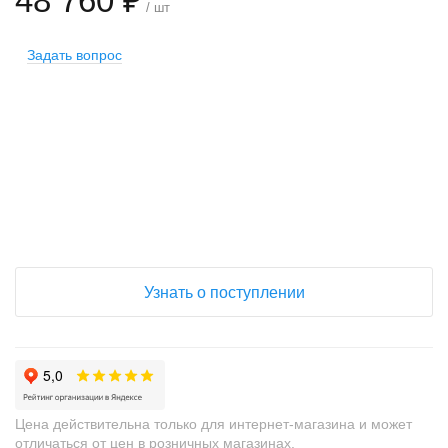
48 760 ₽
/ шт
Задать вопрос
+
−
Узнать о поступлении
Цена действительна только для интернет-магазина и может
отличаться от цен в розничных магазинах.