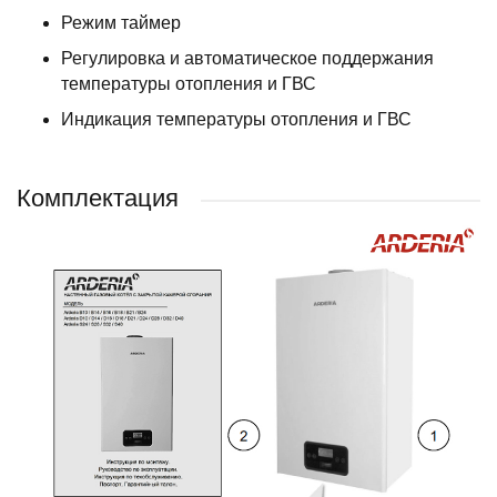
Режим таймер
Регулировка и автоматическое поддержания
температуры отопления и ГВС
Индикация температуры отопления и ГВС
Комплектация