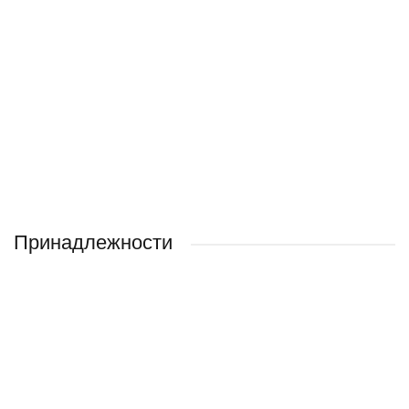
Принадлежности