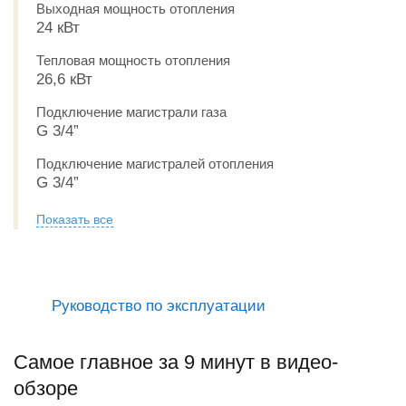
Выходная мощность отопления
24 кВт
Тепловая мощность отопления
26,6 кВт
Подключение магистрали газа
G 3/4”
Подключение магистралей отопления
G 3/4”
Показать все
Руководство по эксплуатации
Самое главное за 9 минут в видео-
обзоре