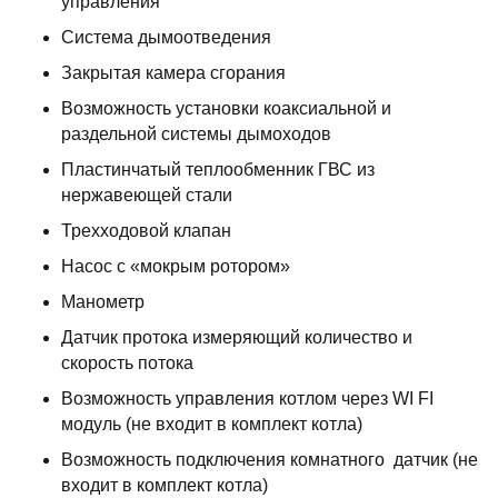
управления
Система дымоотведения
Закрытая камера сгорания
Возможность установки коаксиальной и
раздельной системы дымоходов
Пластинчатый теплообменник ГВС из
нержавеющей стали
Трехходовой клапан
Насос с «мокрым ротором»
Манометр
Датчик протока измеряющий количество и
скорость потока
Возможность управления котлом через WI FI
модуль (не входит в комплект котла)
Возможность подключения комнатного датчик (не
входит в комплект котла)