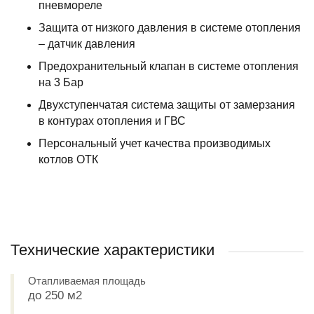
пневмореле
Защита от низкого давления в системе отопления
– датчик давления
Предохранительный клапан в системе отопления
на 3 Бар
Двухступенчатая система защиты от замерзания
в контурах отопления и ГВС
Персональный учет качества производимых
котлов ОТК
Технические характеристики
Отапливаемая площадь
до 250 м2