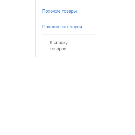
Похожие товары
Похожие категории
К списку
товаров