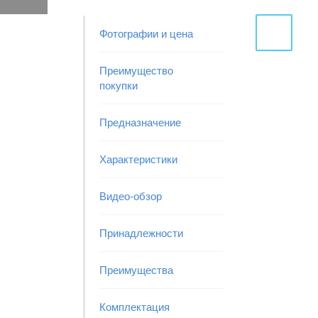
Фотографии и цена
Преимущество
покупки
Предназначение
Характеристики
Видео-обзор
Принадлежности
Преимущества
Комплектация