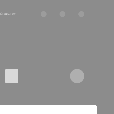
й кабинет