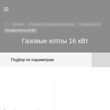
Каталог
• Газовые и электрические котлы
Газовые котлы
Газовые котлы 16 кВт
Газовые котлы 16 кВт
Подбор по параметрам