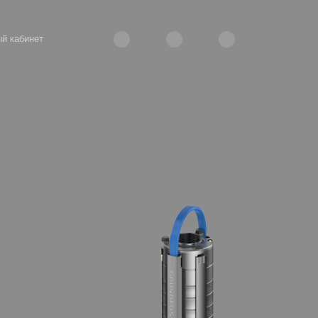
й кабинет