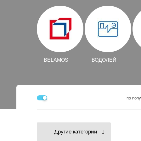
BELAMOS
ВОДОЛЕЙ
по поп
Другие категории