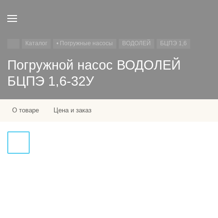
Каталог
• Погружные насосы
ВОДОЛЕЙ
БЦПЭ 1,6
Погружной насос ВОДОЛЕЙ
БЦПЭ 1,6-32У
О товаре
Цена и заказ