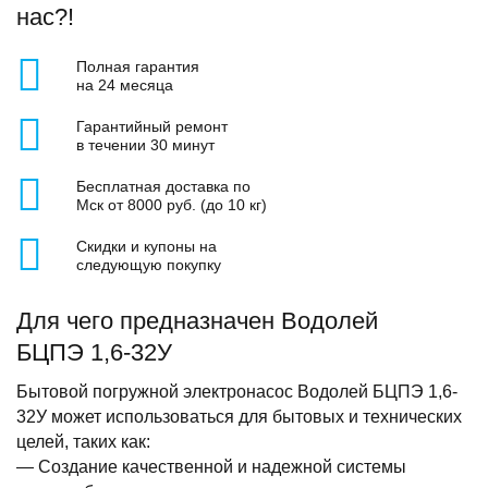
нас?!
Полная гарантия
на 24 месяца
Гарантийный ремонт
в течении 30 минут
Бесплатная доставка по
Мск от 8000 руб. (до 10 кг)
Скидки и купоны на
следующую покупку
Для чего предназначен Водолей
БЦПЭ 1,6-32У
Бытовой погружной электронасос Водолей БЦПЭ 1,6-
32У может использоваться для бытовых и технических
целей, таких как:
— Создание качественной и надежной системы