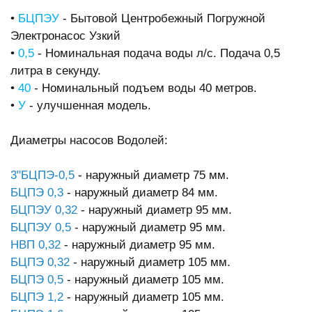
•
БЦПЭУ
- Бытовой Центробежный Погружной
Электронасос Узкий
•
0,5
- Номинальная подача воды л/с. Подача 0,5
литра в секунду.
•
40
- Номинальный подъем воды 40 метров.
•
У
- улучшенная модель.
Диаметры насосов Водолей:
3"БЦПЭ-0,5
- наружный диаметр 75 мм.
БЦПЭ 0,3
- наружный диаметр 84 мм.
БЦПЭУ 0,32
- наружный диаметр 95 мм.
БЦПЭУ 0,5
- наружный диаметр 95 мм.
НВП 0,32
- наружный диаметр 95 мм.
БЦПЭ 0,32
- наружный диаметр 105 мм.
БЦПЭ 0,5
- наружный диаметр 105 мм.
БЦПЭ 1,2
- наружный диаметр 105 мм.