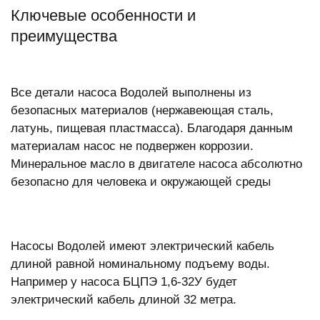
Ключевые особенности и
преимущества
Все детали насоса Водолей выполнены из
безопасных материалов (нержавеющая сталь,
латунь, пищевая пластмасса). Благодаря данным
материалам насос не подвержен коррозии.
Минеральное масло в двигателе насоса абсолютно
безопасно для человека и окружающей среды
Насосы Водолей имеют электрический кабель
длиной равной номинальному подъему воды.
Например у насоса БЦПЭ 1,6-32У будет
электрический кабель длиной 32 метра.