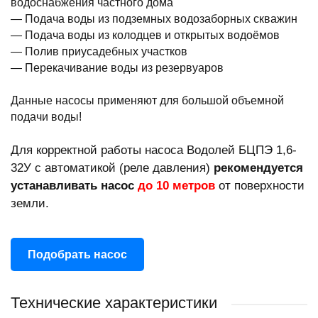
водоснабжения частного дома
— Подача воды из подземных водозаборных скважин
— Подача воды из колодцев и открытых водоёмов
— Полив приусадебных участков
— Перекачивание воды из резервуаров
Данные насосы применяют для большой объемной
подачи воды!
Для корректной работы насоса Водолей БЦПЭ 1,6-
32У с автоматикой (реле давления)
рекомендуется
устанавливать насос
до 10 метров
от поверхности
земли.
Подобрать насос
Технические характеристики