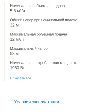
Номинальная объемная подача
5,8 м³/ч
Общий напор при номинальной подаче
32 м
Максимальная объемная подача
12 м³/ч
Максимальный напор
58 м
Номинальная потребляемая мощность
1950 Вт
Показать все
Условия эксплуатации