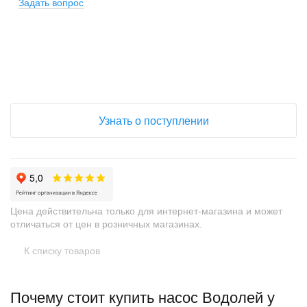
Задать вопрос
+
−
Узнать о поступлении
Цена действительна только для интернет-магазина и может
отличаться от цен в розничных магазинах.
К списку товаров
Почему стоит купить насос Водолей у