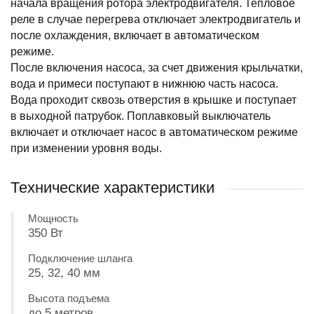
начала вращения ротора электродвигателя. Тепловое
реле в случае перегрева отключает электродвигатель и
после охлаждения, включает в автоматическом
режиме.
После включения насоса, за счет движения крыльчатки,
вода и примеси поступают в нижнюю часть насоса.
Вода проходит сквозь отверстия в крышке и поступает
в выходной патрубок. Поплавковый выключатель
включает и отключает насос в автоматическом режиме
при изменении уровня воды.
Технические характеристики
Мощность
350 Вт
Подключение шланга
25, 32, 40 мм
Высота подъема
до 5 метров