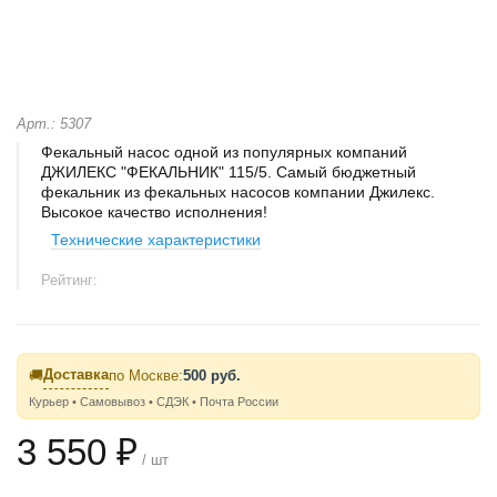
Арт.: 5307
Фекальный насос одной из популярных компаний
ДЖИЛЕКС "ФЕКАЛЬНИК" 115/5. Самый бюджетный
фекальник из фекальных насосов компании Джилекс.
Высокое качество исполнения!
Технические характеристики
Рейтинг:
Доставка
🚚
по Москве:
500 руб.
Курьер • Самовывоз • СДЭК • Почта России
3 550 ₽
/ шт