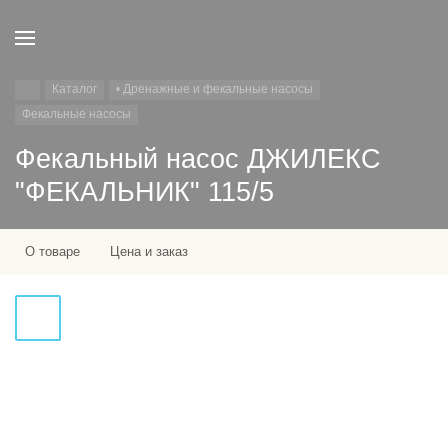
Каталог
• Дренажные и фекальные насосы
Фекальные насосы
Фекальный насос ДЖИЛЕКС
"ФЕКАЛЬНИК" 115/5
О товаре
Цена и заказ