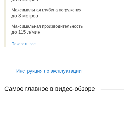
Максимальная глубина погружения
до 8 метров
Максимальная производительность
до 115 л/мин
Показать все
Инструкция по эксплуатации
Самое главное в видео-обзоре