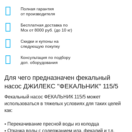
Полная гарантия
от производителя
Бесплатная доставка по
Мск от 8000 руб. (до 10 кг)
Скидки и купоны на
следующую покупку
Консультация по подбору
доп. оборудования
Для чего предназначен фекальный
насос ДЖИЛЕКС "ФЕКАЛЬНИК" 115/5
Фекальный насос ФЕКАЛЬНИК 115/5 может
использоваться в тяжелых условиях для таких целей
как:
• Перекачивание пресной воды из колодца
• Откачка воды с содержанием ила, фекалий и т.д.