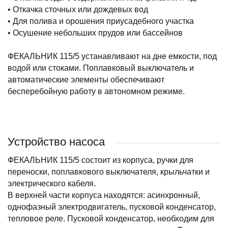
• Откачка сточных или дождевых вод
• Для полива и орошения приусадебного участка
• Осушение небольших прудов или бассейнов
ФЕКАЛЬНИК 115/5 устанавливают на дне емкости, под
водой или стоками. Поплавковый выключатель и
автоматические элементы обеспечивают
бесперебойную работу в автономном режиме.
Устройство насоса
ФЕКАЛЬНИК 115/5 состоит из корпуса, ручки для
переноски, поплавкового выключателя, крыльчатки и
электрического кабеля.
В верхней части корпуса находятся: асинхронный,
однофазный электродвигатель, пусковой конденсатор,
тепловое реле. Пусковой конденсатор, необходим для