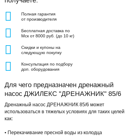
получаете:
Полная гарантия
от производителя
Бесплатная доставка по
Мск от 8000 руб. (до 10 кг)
Скидки и купоны на
следующую покупку
Консультация по подбору
доп. оборудования
Для чего предназначен дренажный
насос ДЖИЛЕКС "ДРЕНАЖНИК" 85/6
Дренажный насос ДРЕНАЖНИК 85/6 может
использоваться в тяжелых условиях для таких целей
как:
• Перекачивание пресной воды из колодца