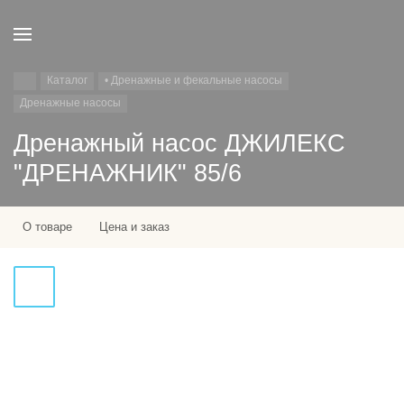
Каталог
• Дренажные и фекальные насосы
Дренажные насосы
Дренажный насос ДЖИЛЕКС
"ДРЕНАЖНИК" 85/6
О товаре
Цена и заказ