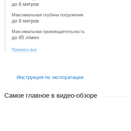
до 6 метров
Максимальная глубина погружения
до 8 метров
Максимальная производительность
до 85 л/мин
Показать все
Инструкция по эксплуатации
Самое главное в видео-обзоре