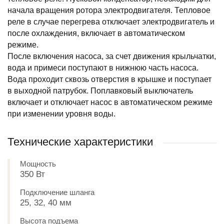
начала вращения ротора электродвигателя. Тепловое
реле в случае перегрева отключает электродвигатель и
после охлаждения, включает в автоматическом
режиме.
После включения насоса, за счет движения крыльчатки,
вода и примеси поступают в нижнюю часть насоса.
Вода проходит сквозь отверстия в крышке и поступает
в выходной патрубок. Поплавковый выключатель
включает и отключает насос в автоматическом режиме
при изменении уровня воды.
Технические характеристики
Мощность
350 Вт
Подключение шланга
25, 32, 40 мм
Высота подъема