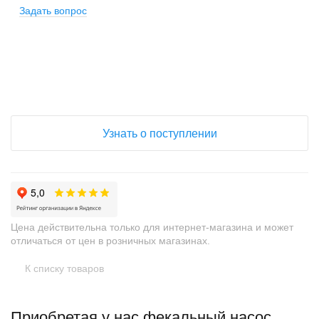
Задать вопрос
+
−
Узнать о поступлении
Цена действительна только для интернет-магазина и может
отличаться от цен в розничных магазинах.
К списку товаров
Приобретая у нас фекальный насос