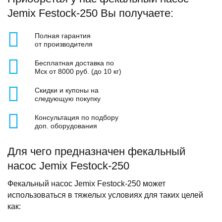
Jemix Festock-250 Вы получаете:
Полная гарантия
от производителя
Бесплатная доставка по
Мск от 8000 руб. (до 10 кг)
Скидки и купоны на
следующую покупку
Консультация по подбору
доп. оборудования
Для чего предназначен фекальный
насос Jemix Festock-250
Фекальный насос Jemix Festock-250 может
использоваться в тяжелых условиях для таких целей
как: