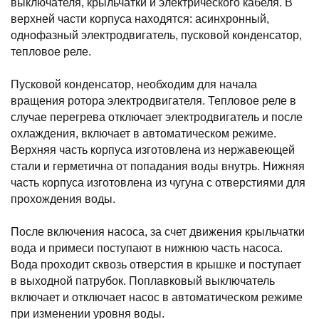
выключателя, крыльчатки и электрического кабеля. В
верхней части корпуса находятся: асинхронный,
однофазный электродвигатель, пусковой конденсатор,
тепловое реле.
Пусковой конденсатор, необходим для начала
вращения ротора электродвигателя. Тепловое реле в
случае перегрева отключает электродвигатель и после
охлаждения, включает в автоматическом режиме.
Верхняя часть корпуса изготовлена из нержавеющей
стали и герметична от попадания воды внутрь. Нижняя
часть корпуса изготовлена из чугуна с отверстиями для
прохождения воды.
После включения насоса, за счет движения крыльчатки
вода и примеси поступают в нижнюю часть насоса.
Вода проходит сквозь отверстия в крышке и поступает
в выходной патрубок. Поплавковый выключатель
включает и отключает насос в автоматическом режиме
при изменении уровня воды.