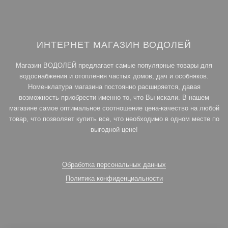
ИНТЕРНЕТ МАГАЗИН ВОДОЛЕЙ
Магазин ВОДОЛЕЙ предлагает самые популярные товары для
водоснабжения и отопления частых домов, дач и особняков.
Номенклатура магазина постоянно расширяется, давая
возможность приобрести именно то, что Вы искали. В нашем
магазине самое оптимальное соотношение цена-качество на любой
товар, что позволяет купить все, что необходимо в одном месте по
выгодной цене!
Обработка персональных данных
Политика конфиденциальности