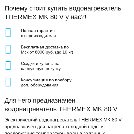
Почему стоит купить водонагреватель
THERMEX MK 80 V у нас?!
Полная гарантия
от производителя
Бесплатная доставка по
Мск от 8000 руб. (до 10 кг)
Скидки и купоны на
следующую покупку
Консультация по подбору
доп. оборудования
Для чего предназначен
водонагреватель THERMEX MK 80 V
Электрический водонагреватель THERMEX MK 80 V
предназначен для нагрева холодной воды и
поддержания температуры воды в заданных