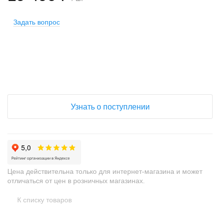
Задать вопрос
+
−
Узнать о поступлении
Цена действительна только для интернет-магазина и может
отличаться от цен в розничных магазинах.
К списку товаров