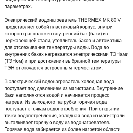
параметрах.
Электрический водонагреватель THERMEX MK 80 V
представляет собой пластиковый корпус, внутри
которого расположен внутренний бак (баки) из
нержавеющей стали, утеплитель баков и автоматика
для отслеживания температуры воды. Вода во
внутренних баках нагревается электрическими ТЭНами
(ТЭНом) и при достижении выбранной температуры
ТЭН отключается встроенным термостатом.
В электрический водонагреватель холодная вода
поступает под давлением из магистрали. Внутренние
баки наполняются водой и начинается процесс
нагрева. Из выходного патрубка горячая вода
поступает к точкам водопотребления. При открытии
точки водопотребления, холодная вода из магистрали
выталкивает горячую воду из водонагревателя.
Горячая вода забирается из более нагретой области