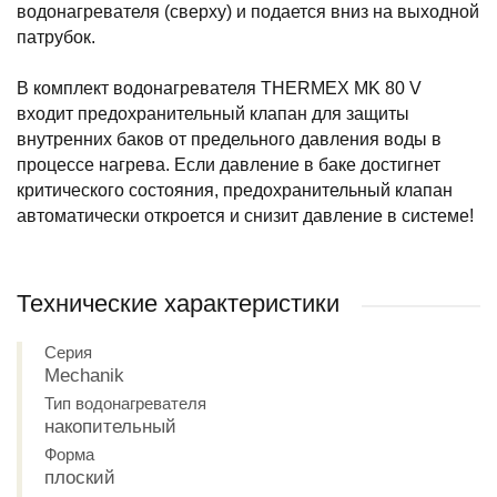
водонагревателя (сверху) и подается вниз на выходной
патрубок.
В комплект водонагревателя THERMEX MK 80 V
входит предохранительный клапан для защиты
внутренних баков от предельного давления воды в
процессе нагрева. Если давление в баке достигнет
критического состояния, предохранительный клапан
автоматически откроется и снизит давление в системе!
Технические характеристики
Серия
Mechanik
Тип водонагревателя
накопительный
Форма
плоский