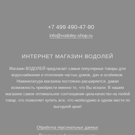
+7 499 490-47-90
info@vodoley-shop.ru
ИНТЕРНЕТ МАГАЗИН ВОДОЛЕЙ
Магазин ВОДОЛЕЙ предлагает самые популярные товары для
водоснабжения и отопления частых домов, дач и особняков.
Номенклатура магазина постоянно расширяется, давая
возможность приобрести именно то, что Вы искали. В нашем
магазине самое оптимальное соотношение цена-качество на любой
товар, что позволяет купить все, что необходимо в одном месте по
выгодной цене!
Обработка персональных данных