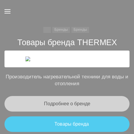
Бренды
Бренды
Товары бренда THERMEX
Производитель нагревательной техники для воды и
отопления
Подробнее о бренде
Товары бренда