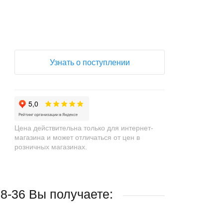
Узнать о поступлении
Цена действительна только для интернет-
магазина и может отличаться от цен в
розничных магазинах.
8-36 Вы получаете: