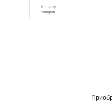
К списку
товаров
Приобр