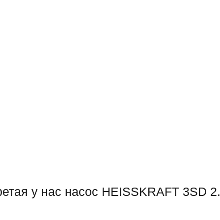
етая у нас насос HEISSKRAFT 3SD 2.