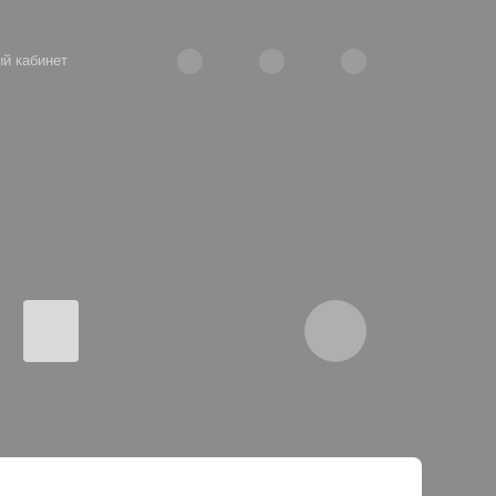
й кабинет