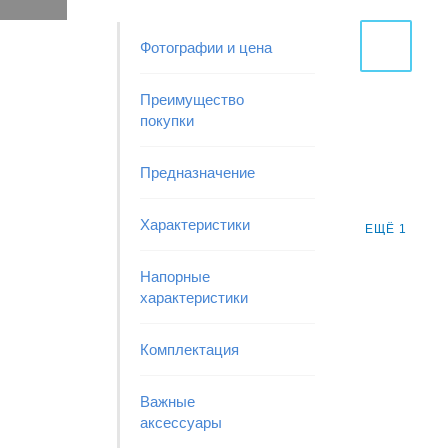
Фотографии и цена
Преимущество
покупки
Предназначение
Характеристики
ЕЩЁ 1
Напорные
характеристики
Комплектация
Важные
аксессуары