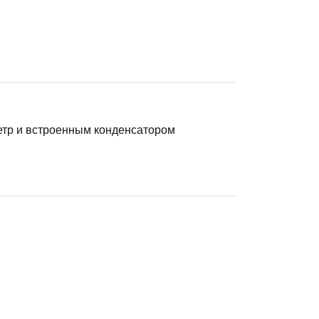
етр и встроенным конденсатором