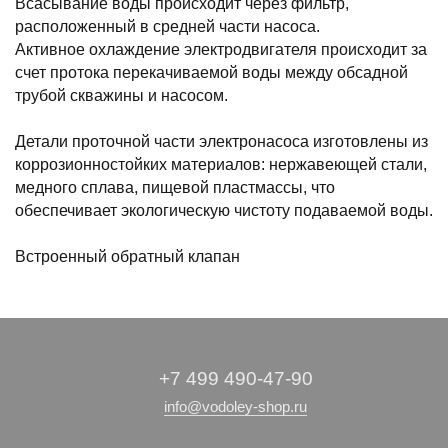
Всасывание воды происходит через фильтр,
расположенный в средней части насоса.
Активное охлаждение электродвигателя происходит за
счет протока перекачиваемой воды между обсадной
трубой скважины и насосом.
Детали проточной части электронасоса изготовлены из
коррозионностойких материалов: нержавеющей стали,
медного сплава, пищевой пластмассы, что
обеспечивает экологическую чистоту подаваемой воды.
Встроенный обратный клапан
+7 499 490-47-90
info@vodoley-shop.ru