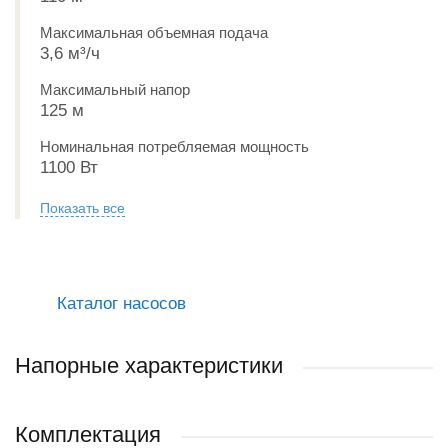
Максимальная объемная подача
3,6 м³/ч
Максимальный напор
125 м
Номинальная потребляемая мощность
1100 Вт
Показать все
Каталог насосов
Напорные характеристики
Комплектация