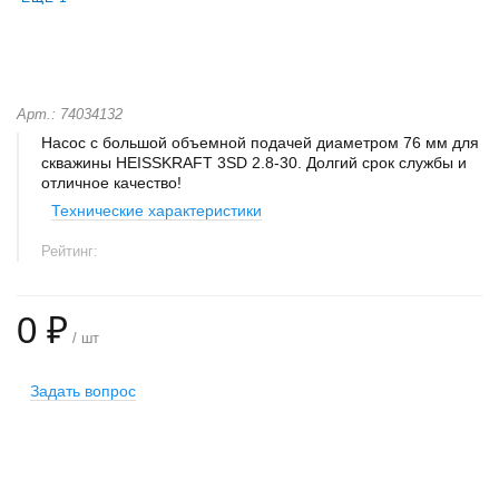
Арт.: 74034132
Насос с большой объемной подачей диаметром 76 мм для
скважины HEISSKRAFT 3SD 2.8-30. Долгий срок службы и
отличное качество!
Технические характеристики
Рейтинг:
0 ₽
/ шт
Задать вопрос
+
−