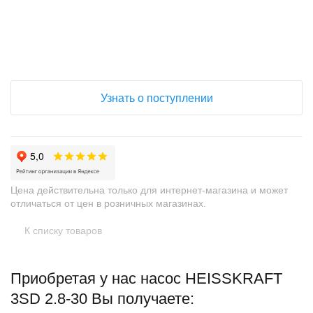
Узнать о поступлении
Цена действительна только для интернет-магазина и может
отличаться от цен в розничных магазинах.
К списку товаров
Приобретая у нас насос HEISSKRAFT
3SD 2.8-30 Вы получаете: