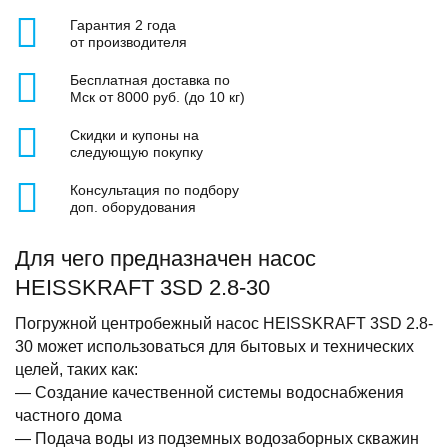
Гарантия 2 года
от производителя
Бесплатная доставка по
Мск от 8000 руб. (до 10 кг)
Скидки и купоны на
следующую покупку
Консультация по подбору
доп. оборудования
Для чего предназначен насос
HEISSKRAFT 3SD 2.8-30
Погружной центробежный насос HEISSKRAFT 3SD 2.8-
30 может использоваться для бытовых и технических
целей, таких как:
— Создание качественной системы водоснабжения
частного дома
— Подача воды из подземных водозаборных скважин