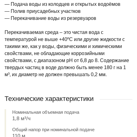
— Подача воды из колодцев и открытых водоёмов
— Полив приусадебных участков
— Перекачивание воды из резервуаров
Перекачиваемая среда – это чистая вода с
температурой не выше +40ºС или другие жидкости с
такими же, как у воды, физическими и химическими
свойствами, не обладающие коррозийными
свойствами, с диапазоном pH от 6,8 до 8. Содержание
твердых частиц в воде должно быть менее 180 г на 1
м³, их диаметр не должен превышать 0,2 мм.
Технические характеристики
Номинальная объемная подача
1,8 м³/ч
Общий напор при номинальной подаче
110 м