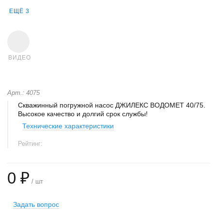
ЕЩЁ 3
ВИДЕО
Арт.: 4075
Скважинный погружной насос ДЖИЛЕКС ВОДОМЕТ 40/75.
Высокое качество и долгий срок службы!
Технические характеристики
Рейтинг:
0 ₽
/ шт
Задать вопрос