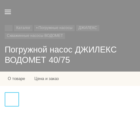
Каталог
• Погружные насосы
ДЖИЛЕКС
Скважинные насосы ВОДОМЕТ
Погружной насос ДЖИЛЕКС
ВОДОМЕТ 40/75
О товаре
Цена и заказ