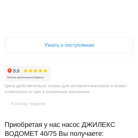
+
−
Узнать о поступлении
Цена действительна только для интернет-магазина и может
отличаться от цен в розничных магазинах.
К списку товаров
Приобретая у нас насос ДЖИЛЕКС
ВОДОМЕТ 40/75 Вы получаете: