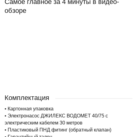
Самое главное за 4 минуты в видео-
обзоре
Комплектация
• Картонная упаковка
• Электронасос ДЖИЛЕКС ВОДОМЕТ 40/75 с
электрическим кабелем 30 метров
• Пластиковый ПНД фитинг (обратный клапан)
• Гарантийный талон