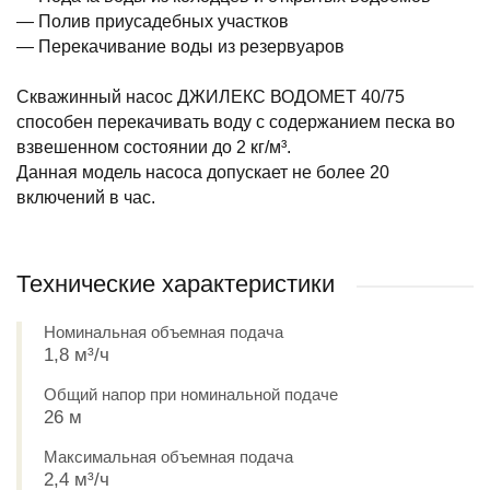
— Полив приусадебных участков
— Перекачивание воды из резервуаров
Скважинный насос ДЖИЛЕКС ВОДОМЕТ 40/75
способен перекачивать воду с содержанием песка во
взвешенном состоянии до 2 кг/м³.
Данная модель насоса допускает не более 20
включений в час.
Технические характеристики
Номинальная объемная подача
1,8 м³/ч
Общий напор при номинальной подаче
26 м
Максимальная объемная подача
2,4 м³/ч