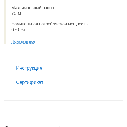
Максимальный напор
75 м
Номинальная потребляемая мощность
670 Вт
Показать все
Инструкция
Сертификат