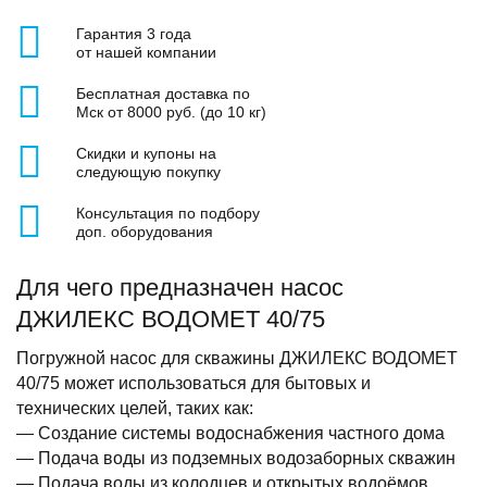
Гарантия 3 года
от нашей компании
Бесплатная доставка по
Мск от 8000 руб. (до 10 кг)
Скидки и купоны на
следующую покупку
Консультация по подбору
доп. оборудования
Для чего предназначен насос
ДЖИЛЕКС ВОДОМЕТ 40/75
Погружной насос для скважины ДЖИЛЕКС ВОДОМЕТ
40/75 может использоваться для бытовых и
технических целей, таких как:
— Создание системы водоснабжения частного дома
— Подача воды из подземных водозаборных скважин
— Подача воды из колодцев и открытых водоёмов