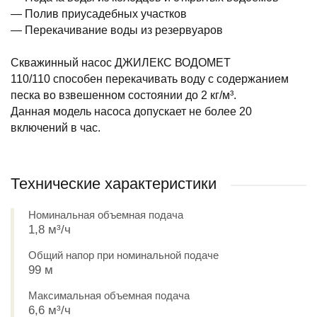
— Полив приусадебных участков
— Перекачивание воды из резервуаров
Скважинный насос ДЖИЛЕКС ВОДОМЕТ
110/110 способен перекачивать воду с содержанием
песка во взвешенном состоянии до 2 кг/м³.
Данная модель насоса допускает не более 20
включений в час.
Технические характеристики
Номинальная объемная подача
1,8 м³/ч
Общий напор при номинальной подаче
99 м
Максимальная объемная подача
6,6 м³/ч