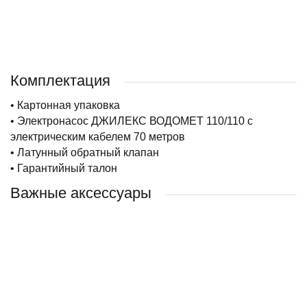
Комплектация
• Картонная упаковка
• Электронасос ДЖИЛЕКС ВОДОМЕТ 110/110 с
электрическим кабелем 70 метров
• Латунный обратный клапан
• Гарантийный талон
Важные аксессуары
РЕКОМЕНДУЕМ