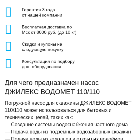
Гарантия 3 года
от нашей компании
Бесплатная доставка по
Мск от 8000 руб. (до 10 кг)
Скидки и купоны на
следующую покупку
Консультация по подбору
доп. оборудования
Для чего предназначен насос
ДЖИЛЕКС ВОДОМЕТ 110/110
Погружной насос для скважины ДЖИЛЕКС ВОДОМЕТ
110/110 может использоваться для бытовых и
технических целей, таких как:
— Создание системы водоснабжения частного дома
— Подача воды из подземных водозаборных скважин
— Подача воды из колодцев и открытых водоёмов