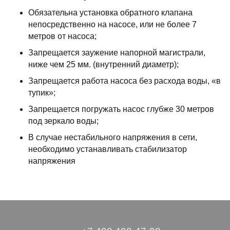
Обязательна установка обратного клапана
непосредственно на насосе, или не более 7
метров от насоса;
Запрещается заужение напорной магистрали,
ниже чем 25 мм. (внутренний диаметр);
Запрещается работа насоса без расхода воды, «в
тупик»;
Запрещается погружать насос глубже 30 метров
под зеркало воды;
В случае нестабильного напряжения в сети,
необходимо устанавливать стабилизатор
напряжения