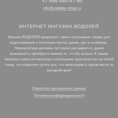
+7 499 490-47-90
info@vodoley-shop.ru
ИНТЕРНЕТ МАГАЗИН ВОДОЛЕЙ
Магазин ВОДОЛЕЙ предлагает самые популярные товары для
водоснабжения и отопления частых домов, дач и особняков.
Номенклатура магазина постоянно расширяется, давая
возможность приобрести именно то, что Вы искали. В нашем
магазине самое оптимальное соотношение цена-качество на любой
товар, что позволяет купить все, что необходимо в одном месте по
выгодной цене!
Обработка персональных данных
Политика конфиденциальности