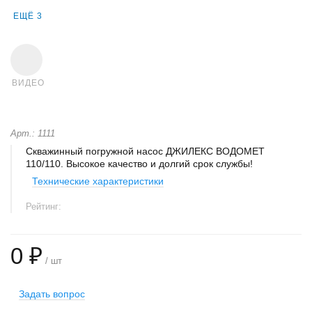
ЕЩЁ 3
ВИДЕО
Арт.: 1111
Скважинный погружной насос ДЖИЛЕКС ВОДОМЕТ
110/110. Высокое качество и долгий срок службы!
Технические характеристики
Рейтинг:
0 ₽
/ шт
Задать вопрос