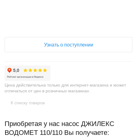
+
−
Узнать о поступлении
Цена действительна только для интернет-магазина и может
отличаться от цен в розничных магазинах.
К списку товаров
Приобретая у нас насос ДЖИЛЕКС
ВОДОМЕТ 110/110 Вы получаете: