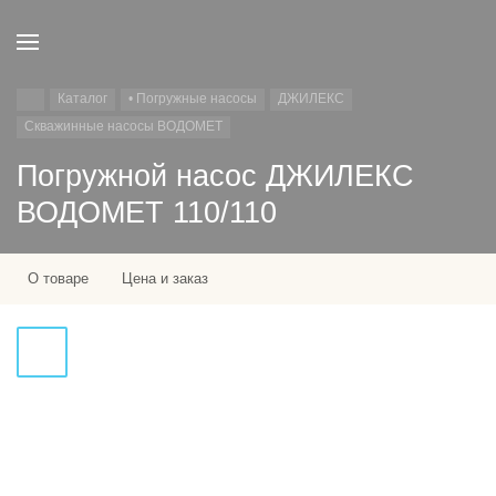
Каталог
• Погружные насосы
ДЖИЛЕКС
Скважинные насосы ВОДОМЕТ
Погружной насос ДЖИЛЕКС
ВОДОМЕТ 110/110
О товаре
Цена и заказ