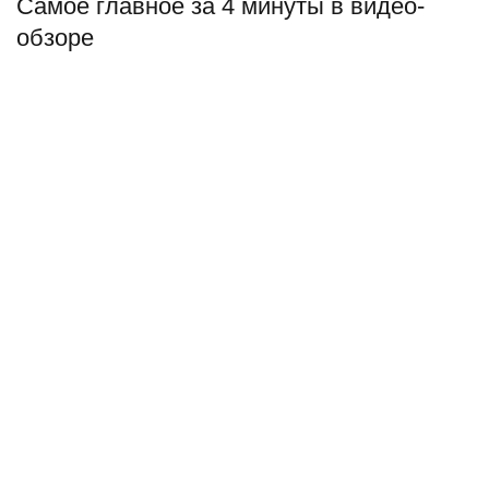
Самое главное за 4 минуты в видео-
обзоре