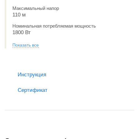
Максимальный напор
110 м
Номинальная потребляемая мощность
1800 Вт
Показать все
Инструкция
Сертификат