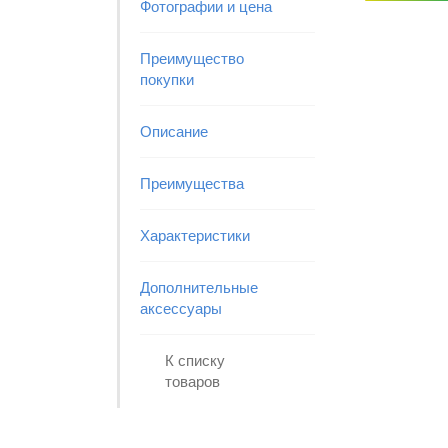
Фотографии и цена
Преимущество
покупки
Описание
Преимущества
Характеристики
Дополнительные
аксессуары
К списку
товаров