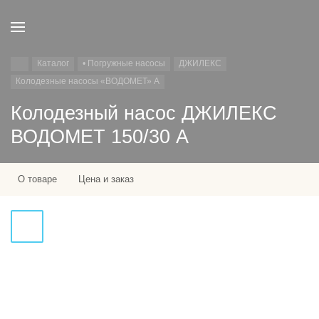
Каталог
• Погружные насосы
ДЖИЛЕКС
Колодезные насосы «ВОДОМЕТ» А
Колодезный насос ДЖИЛЕКС
ВОДОМЕТ 150/30 А
О товаре
Цена и заказ