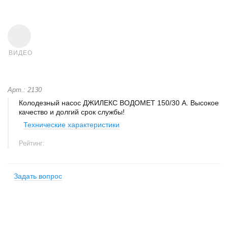
ВИДЕО
Арт.: 2130
Колодезный насос ДЖИЛЕКС ВОДОМЕТ 150/30 А. Высокое
качество и долгий срок службы!
Технические характеристики
Рейтинг:
Задать вопрос
+
−