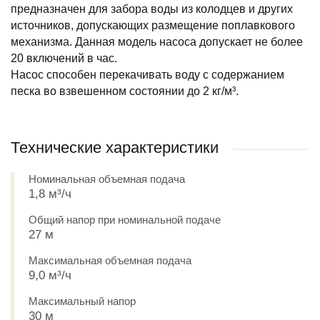
предназначен для забора воды из колодцев и других
источников, допускающих размещение поплавкового
механизма. Данная модель насоса допускает не более
20 включений в час.
Насос способен перекачивать воду с содержанием
песка во взвешенном состоянии до 2 кг/м³.
Технические характеристики
Номинальная объемная подача
1,8 м³/ч
Общий напор при номинальной подаче
27 м
Максимальная объемная подача
9,0 м³/ч
Максимальный напор
30 м