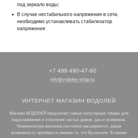
под зеркало воды;
В случае нестабильного напряжения в сети,
необходимо устанавливать стабилизатор
напряжения
+7 499 490-47-90
info@vodoley-shop.ru
ИНТЕРНЕТ МАГАЗИН ВОДОЛЕЙ
Магазин ВОДОЛЕЙ предлагает самые популярные товары для
водоснабжения и отопления частых домов, дач и особняков.
Номенклатура магазина постоянно расширяется, давая
возможность приобрести именно то, что Вы искали. В нашем