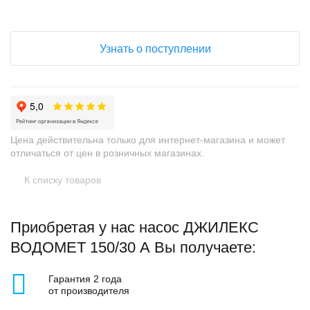
Узнать о поступлении
Цена действительна только для интернет-магазина и может
отличаться от цен в розничных магазинах.
К списку товаров
Приобретая у нас насос ДЖИЛЕКС
ВОДОМЕТ 150/30 А Вы получаете:
Гарантия 2 года
от производителя