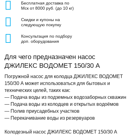
Бесплатная доставка по
Мск от 8000 руб. (до 10 кг)
Скидки и купоны на
следующую покупку
Консультация по подбору
доп. оборудования
Для чего предназначен насос
ДЖИЛЕКС ВОДОМЕТ 150/30 А
Погружной насос для колодца ДЖИЛЕКС ВОДОМЕТ
150/30 А может использоваться для бытовых и
технических целей, таких как:
— Подача воды из подземных водозаборных скважин
— Подача воды из колодцев и открытых водоёмов
— Полив приусадебных участков
— Перекачивание воды из резервуаров
Колодезный насос ДЖИЛЕКС ВОДОМЕТ 150/30 А