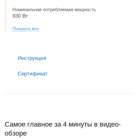
Номинальная потребляемая мощность
930 Вт
Показать все
Инструкция
Сертификат
Самое главное за 4 минуты в видео-
обзоре