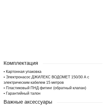
Комплектация
• Картонная упаковка
• Электронасос ДЖИЛЕКС ВОДОМЕТ 150/30 А с
электрическим кабелем 15 метров
• Пластиковый ПНД фитинг (обратный клапан)
• Гарантийный талон
Важные аксессуары