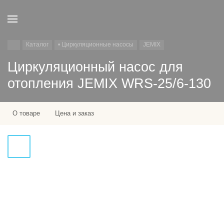
Каталог
• Циркуляционные насосы
JEMIX
Циркуляционный насос для
отопления JEMIX WRS-25/6-130
О товаре
Цена и заказ