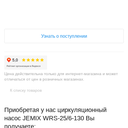
+
−
Узнать о поступлении
Цена действительна только для интернет-магазина и может
отличаться от цен в розничных магазинах.
К списку товаров
Приобретая у нас циркуляционный
насос JEMIX WRS-25/6-130 Вы
получаете: