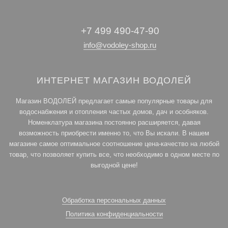
+7 499 490-47-90
info@vodoley-shop.ru
ИНТЕРНЕТ МАГАЗИН ВОДОЛЕЙ
Магазин ВОДОЛЕЙ предлагает самые популярные товары для
водоснабжения и отопления частых домов, дач и особняков.
Номенклатура магазина постоянно расширяется, давая
возможность приобрести именно то, что Вы искали. В нашем
магазине самое оптимальное соотношение цена-качество на любой
товар, что позволяет купить все, что необходимо в одном месте по
выгодной цене!
Обработка персональных данных
Политика конфиденциальности