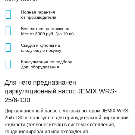
Полная гарантия
от производителя
Бесплатная доставка по
Мск от 8000 руб. (до 10 кг)
Скидки и купоны на
следующую покупку
Консультация по подбору
доп. оборудования
Для чего предназначен
циркуляционный насос JEMIX WRS-
25/6-130
Циркуляционный насос с мокрым ротором JEMIX WRS-
25/6-130 используется для принудительной циркуляции
жидкости (теплоносителя) в системах отопления,
кондиционирования или охлаждения.