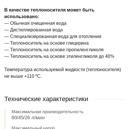
В качестве теплоносителя может быть
использовано:
— Обычная очищенная вода
— Дистиллированная вода
— Специализированная вода для отопления
— Теплоноситель на основе глицерина
— Теплоноситель на основе пропиленгликоля
— Теплоноситель на основе этиленгликоля до 40%
Температура используемой жидкости (теплоносителя)
не выше +110 ºС.
Технические характеристики
Максимальная производительность
60/45/26 л/мин
Максимальный напор