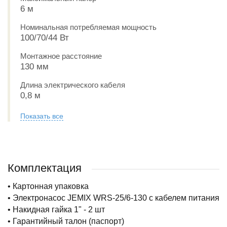
6 м
Номинальная потребляемая мощность
100/70/44 Вт
Монтажное расстояние
130 мм
Длина электрического кабеля
0,8 м
Показать все
Комплектация
• Картонная упаковка
• Электронасос JEMIX WRS-25/6-130 с кабелем питания
• Накидная гайка 1" - 2 шт
• Гарантийный талон (паспорт)