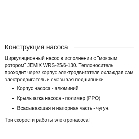
BELAMOS
Конструкция насоса
Циркуляционный насос в исполнении с "мокрым
ротором" JEMIX WRS-25/6-130. Теплоноситель
проходит через корпус электродвигателя охлаждая сам
электродвигатель и смазывая подшипники.
Корпус насоса - алюминий
Крыльчатка насоса - полимер (PPO)
Всасывающая и напорная часть - чугун.
Три скорости работы электронасоса!