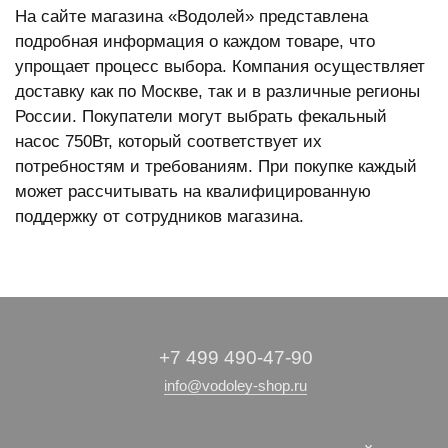
На сайте магазина «Водолей» представлена
подробная информация о каждом товаре, что
упрощает процесс выбора. Компания осуществляет
доставку как по Москве, так и в различные регионы
России. Покупатели могут выбрать фекальный
насос 750Вт, который соответствует их
потребностям и требованиям. При покупке каждый
может рассчитывать на квалифицированную
поддержку от сотрудников магазина.
+7 499 490-47-90
info@vodoley-shop.ru