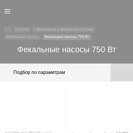
Каталог
• Дренажные и фекальные насосы
Фекальные насосы
Фекальные насосы 750 Вт
Фекальные насосы 750 Вт
Подбор по параметрам