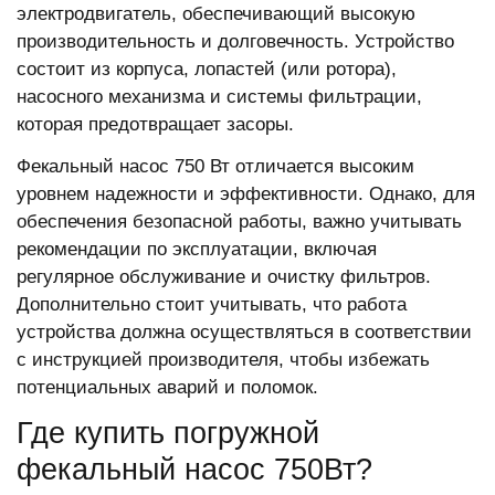
электродвигатель, обеспечивающий высокую
производительность и долговечность. Устройство
состоит из корпуса, лопастей (или ротора),
насосного механизма и системы фильтрации,
которая предотвращает засоры.
Фекальный насос 750 Вт отличается высоким
уровнем надежности и эффективности. Однако, для
обеспечения безопасной работы, важно учитывать
рекомендации по эксплуатации, включая
регулярное обслуживание и очистку фильтров.
Дополнительно стоит учитывать, что работа
устройства должна осуществляться в соответствии
с инструкцией производителя, чтобы избежать
потенциальных аварий и поломок.
Где купить погружной
фекальный насос 750Вт?