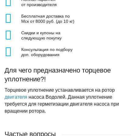
от производителя
Бесплатная доставка по
Мск от 8000 руб. (до 10 кг)
Скидки и купоны на
следующую покупку
Консультация по подбору
доп. оборудования
Для чего предназначено торцевое
уплотнение?!
Торцевое уплотнение устанавливается на ротор
двигателя
насоса Водолей. Данная уплотнение
требуется для герметизации двигателя насоса при
вращении ротора.
Частые вопросы