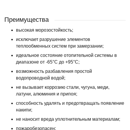
Преимущества
высокая морозостойкость;
исключает разрушение элементов
теплообменных систем при замерзании;
идеальное состояние отопительной системы в
диапазоне от -65°C до +95°C;
возможность разбавления простой
водопроводной водой;
не вызывает коррозию стали, чугуна, меди,
латуни, алюминия и припоя;
способность удалять и предотвращать появление
накипи;
не наносит вреда уплотнительным материалам;
пожаробезопасен;