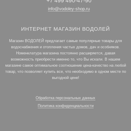
+7 499 490-47-90
info@vodoley-shop.ru
ИНТЕРНЕТ МАГАЗИН ВОДОЛЕЙ
Магазин ВОДОЛЕЙ предлагает самые популярные товары для
водоснабжения и отопления частых домов, дач и особняков.
Номенклатура магазина постоянно расширяется, давая
возможность приобрести именно то, что Вы искали. В нашем
магазине самое оптимальное соотношение цена-качество на любой
товар, что позволяет купить все, что необходимо в одном месте по
выгодной цене!
Обработка персональных данных
Политика конфиденциальности