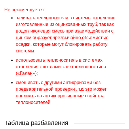
Не рекомендуется:
заливать теплоносители в системы отопления,
изготовленные из оцинкованных труб,
так как
водогликолевая смесь при взаимодействии с
цинком образует чрезвычайно объемистые
осадки, которые могут блокировать работу
системы;
использовать теплоноситель в системах
отопления с котлами электролизного типа
(«Галан»);
смешивать с другими антифризами без
предварительной проверки , т.к. это может
повлиять на антикоррозионные свойства
теплоносителей.
Таблица разбавления