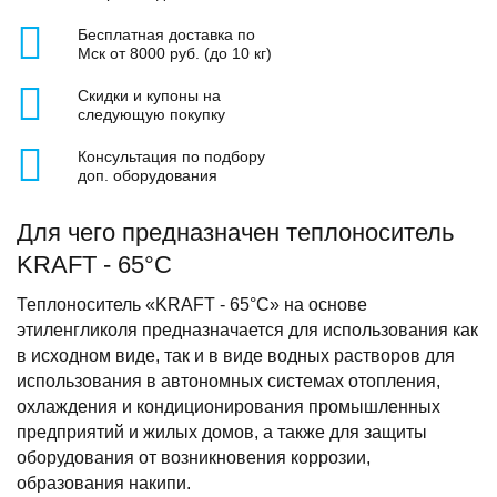
Бесплатная доставка по
Мск от 8000 руб. (до 10 кг)
Скидки и купоны на
следующую покупку
Консультация по подбору
доп. оборудования
Для чего предназначен теплоноситель
KRAFT - 65°C
Теплоноситель «KRAFT - 65°C» на основе
этиленгликоля предназначается для использования как
в исходном виде, так и в виде водных растворов для
использования в автономных системах отопления,
охлаждения и кондиционирования промышленных
предприятий и жилых домов, а также для защиты
оборудования от возникновения коррозии,
образования накипи.