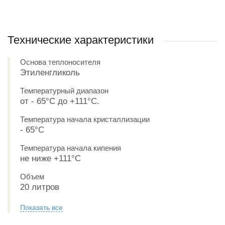
Технические характеристики
Основа теплоносителя
Этиленгликоль
Температурный диапазон
от - 65°C до +111°C.
Температура начала кристаллизации
- 65°C
Температура начала кипения
не ниже +111°C
Объем
20 литров
Показать все