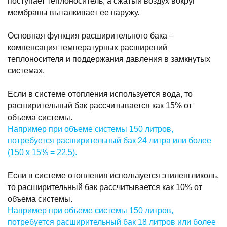
поступает теплоноситель, а сжатый воздух вокруг
мембраны выталкивает ее наружу.
Основная функция расширительного бака –
компенсация температурных расширений
теплоносителя и поддержания давления в замкнутых
системах.
Если в системе отопления используется вода, то
расширительный бак рассчитывается как 15% от
объема системы.
Например при объеме системы 150 литров,
потребуется расширительный бак 24 литра или более
(150 х 15% = 22,5).
Если в системе отопления используется этиленгликоль,
то расширительный бак рассчитывается как 10% от
объема системы.
Например при объеме системы 150 литров,
потребуется расширительный бак 18 литров или более