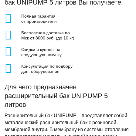
бак UNIPUMP 5 литров Вы получаете:
Полная гарантия
от производителя
Бесплатная доставка по
Мск от 8000 руб. (до 10 кг)
Скидки и купоны на
следующую покупку
Консультация по подбору
доп. оборудования
Для чего предназначен
расширительный бак UNIPUMP 5
литров
Расширительный бак UNIPUMP – представляет собой
металлический расширительный бак с резиновой
мембраной внутри. В мембрану из системы отопления