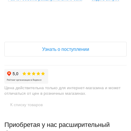
+
−
Узнать о поступлении
Цена действительна только для интернет-магазина и может
отличаться от цен в розничных магазинах.
К списку товаров
Приобретая у нас расширительный