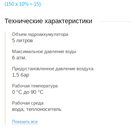
(150 х 10% = 15).
Технические характеристики
Объем гидроаккумулятора
5 литров
Максимальное давление воды
6 атм.
Предустановленное давление воздуха
1,5 бар
Рабочая температура
0 °С до 90 °С
Рабочая среда
вода, теплоноситель
Показать все