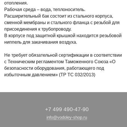
отопления.
Рабочая среда – вода, теплоноситель.
Расширительный бак состоит из стального корпуса,
сменной мембраны и стального фланца с резьбой для
присоединения к трубопроводу.
В корпусе под защитной крышкой находится резьбовой
ниппель для закачивания воздуха.
Не требует обязательной сертификации в соответствии
с Техническим регламентом Таможенного Союза «О
безопасности оборудования, работающего под
избыточным давлением» (ТР ТС 032/2013)
+7 499 490-47-90
info@vodoley-shop.ru