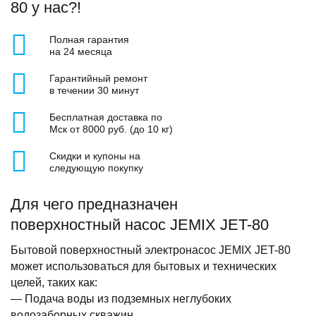
80 у нас?!
Полная гарантия
на 24 месяца
Гарантийный ремонт
в течении 30 минут
Бесплатная доставка по
Мск от 8000 руб. (до 10 кг)
Скидки и купоны на
следующую покупку
Для чего предназначен
поверхностный насос JEMIX JET-80
Бытовой поверхностный электронасос JEMIX JET-80
может использоваться для бытовых и технических
целей, таких как:
— Подача воды из подземных неглубоких
водозаборных скважин