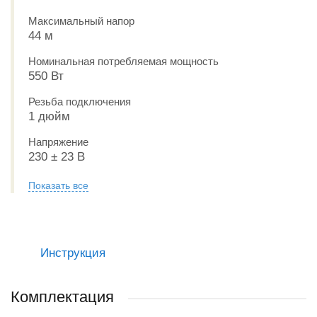
Максимальный напор
44 м
Номинальная потребляемая мощность
550 Вт
Резьба подключения
1 дюйм
Напряжение
230 ± 23 В
Показать все
Инструкция
Комплектация