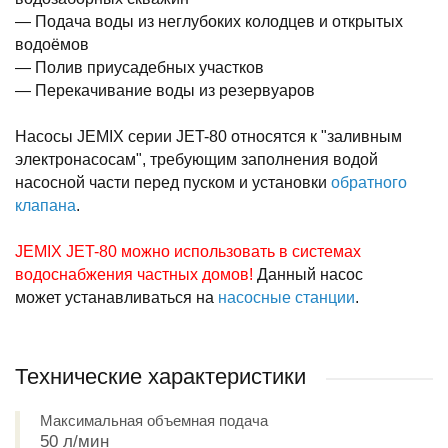
— Подача воды из неглубоких колодцев и открытых
водоёмов
— Полив приусадебных участков
— Перекачивание воды из резервуаров
Насосы JEMIX серии JET-80 относятся к "заливным
электронасосам", требующим заполнения водой
насосной части перед пуском и установки
обратного
клапана
.
JEMIX JET-80 можно использовать в системах
водоснабжения частных домов!
Данный насос
может устанавливаться на
насосные станции
.
Технические характеристики
Максимальная объемная подача
50 л/мин