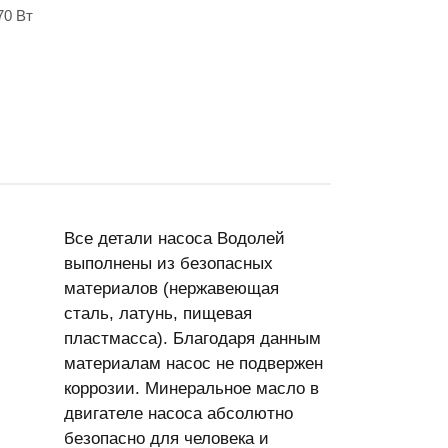
70 Вт
Все детали насоса Водолей
выполнены из безопасных
материалов (нержавеющая
сталь, латунь, пищевая
пластмасса). Благодаря данным
материалам насос не подвержен
коррозии. Минеральное масло в
двигателе насоса абсолютно
безопасно для человека и