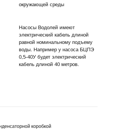
окружающей среды
Насосы Водолей имеют
электрический кабель длиной
равной номинальному подъему
воды. Например у насоса БЦПЭ
0,5-40У будет электрический
кабель длиной 40 метров.
онденсаторной коробкой