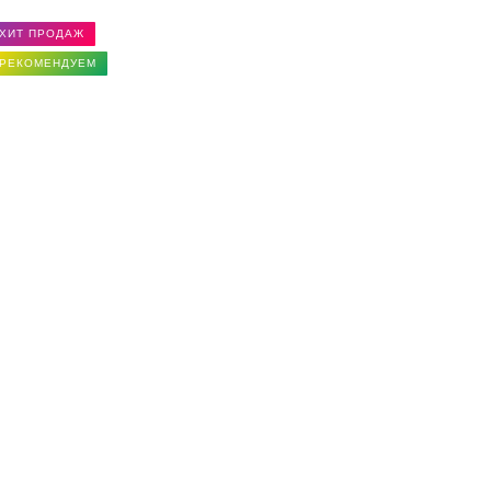
ХИТ ПРОДАЖ
РЕКОМЕНДУЕМ