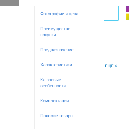
Фотографии и цена
Преимущество
покупки
Предназначение
Характеристики
ЕЩЁ 4
Ключевые
особенности
Комплектация
Похожие товары