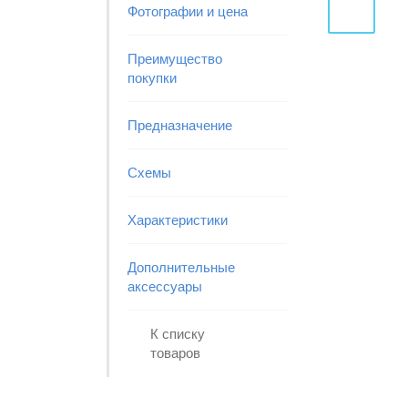
Фотографии и цена
Преимущество
покупки
Предназначение
Схемы
Характеристики
Дополнительные
аксессуары
К списку
товаров