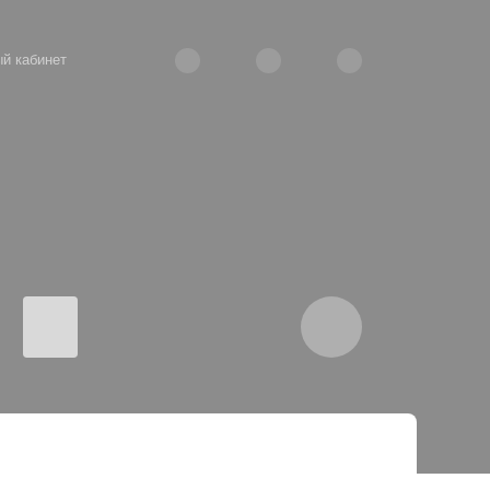
й кабинет