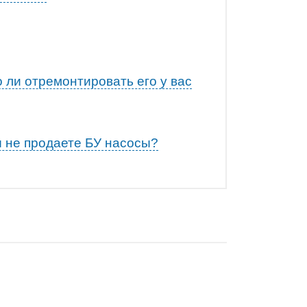
 ли отремонтировать его у вас
ы не продаете БУ насосы?