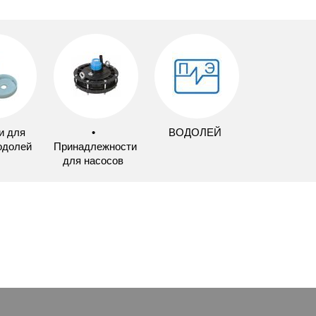
и для
•
ВОДОЛЕЙ
одолей
Принадлежности
для насосов