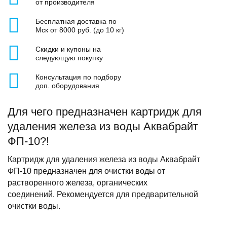
от производителя
Бесплатная доставка по
Мск от 8000 руб. (до 10 кг)
Скидки и купоны на
следующую покупку
Консультация по подбору
доп. оборудования
Для чего предназначен картридж для
удаления железа из воды Аквабрайт
ФП-10?!
Картридж для удаления железа из воды Аквабрайт
ФП-10 предназначен для очистки воды от
растворенного железа, органических
соединений. Рекомендуется для предварительной
очистки воды.