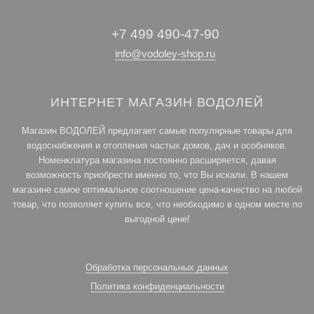
+7 499 490-47-90
info@vodoley-shop.ru
ИНТЕРНЕТ МАГАЗИН ВОДОЛЕЙ
Магазин ВОДОЛЕЙ предлагает самые популярные товары для
водоснабжения и отопления частых домов, дач и особняков.
Номенклатура магазина постоянно расширяется, давая
возможность приобрести именно то, что Вы искали. В нашем
магазине самое оптимальное соотношение цена-качество на любой
товар, что позволяет купить все, что необходимо в одном месте по
выгодной цене!
Обработка персональных данных
Политика конфиденциальности