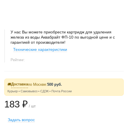
У нас Вы можете приобрести картридж для удаления
железа из воды Аквабрайт ФП-10 по выгодной цене и с
гарантией от производителя!
Технические характеристики
Рейтинг:
Доставка
🚚
по Москве:
500 руб.
Курьер • Самовывоз • СДЭК • Почта России
183 ₽
/ шт
Задать вопрос