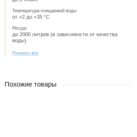
Температура очищаемой воды
от +2 до +35 °С
Ресурс
до 2000 литров (в зависимости от качества
воды)
Показать все
Похожие товары
ХИТ ПРОДАЖ
ХИТ ПРОДАЖ
3 варианта