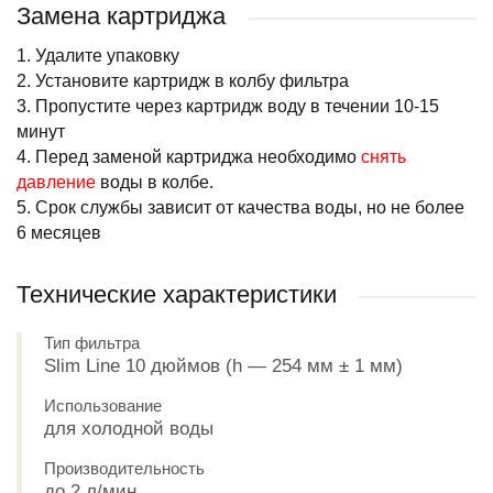
Замена картриджа
1. Удалите упаковку
2. Установите картридж в колбу фильтра
3. Пропустите через картридж воду в течении 10-15
минут
4. Перед заменой картриджа необходимо
снять
давление
воды в колбе.
5. Срок службы зависит от качества воды, но не более
6 месяцев
Технические характеристики
Тип фильтра
Slim Line 10 дюймов (h — 254 мм ± 1 мм)
Использование
для холодной воды
Производительность
до 2 л/мин